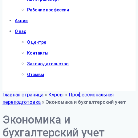
Рабочие профессии
Акции
О нас
О центре
Контакты
Законодательство
Отзывы
Главная страница
»
Курсы
»
Профессиональная
переподготовка
»
Экономика и бухгалтерский учет
Экономика и
бухгалтерский учет