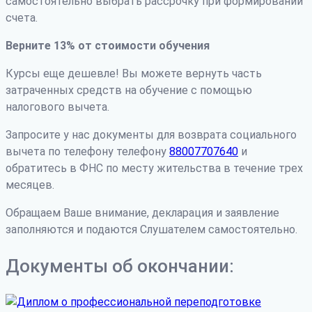
самостоятельно выбрать рассрочку при формировании
счета.
Верните 13% от стоимости обучения
Курсы еще дешевле! Вы можете вернуть часть
затраченных средств на обучение с помощью
налогового вычета.
Запросите у нас документы для возврата социального
вычета по телефону телефону
88007707640
и
обратитесь в ФНС по месту жительства в течение трех
месяцев.
Обращаем Ваше внимание, декларация и заявление
заполняются и подаются Слушателем самостоятельно.
Документы об окончании: