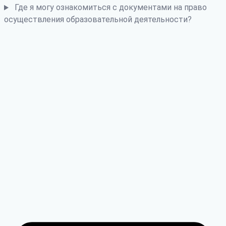
Где я могу ознакомиться с документами на право
осуществления образовательной деятельности?