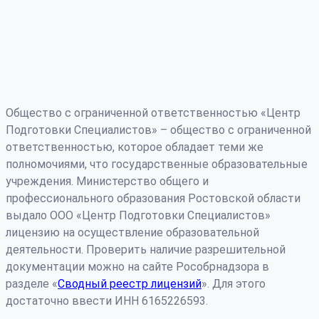
Общество с ограниченной ответственностью «Центр
Подготовки Специалистов» – общество с ограниченной
ответственностью, которое обладает теми же
полномочиями, что государственные образовательные
учреждения. Министерство общего и
профессионального образования Ростовской области
выдало ООО «Центр Подготовки Специалистов»
лицензию на осуществление образовательной
деятельности. Проверить наличие разрешительной
документации можно на сайте Рособрнадзора в
разделе «
Сводный реестр лицензий
». Для этого
достаточно ввести ИНН 6165226593.