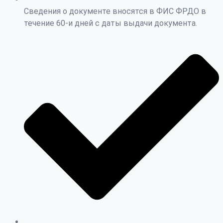
Сведения о документе вносятся в ФИС ФРДО в
течение 60-и дней с даты выдачи документа.