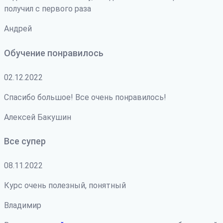
получил с первого раза
Андрей
Обучение понравилось
02.12.2022
Спасибо большое! Все очень понравилось!
Алексей Бакушин
Все супер
08.11.2022
Курс очень полезный, понятный
Владимир