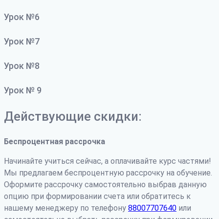
Урок №6
Урок №7
Урок №8
Урок № 9
Действующие скидки:
Беспроцентная рассрочка
Начинайте учиться сейчас, а оплачивайте курс частями!
Мы предлагаем беспроцентную рассрочку на обучение.
Оформите рассрочку самостоятельно выбрав данную
опцию при формировании счета или обратитесь к
нашему менеджеру по телефону
88007707640
или