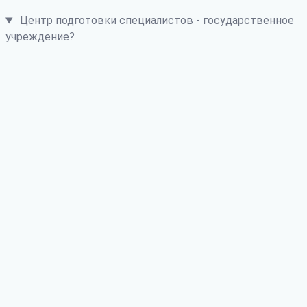
Центр подготовки специалистов - государственное
учреждение?