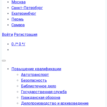
Москва
Санкт-Петербург
Екатеринбург
Пермь
Самара
Войти
Регистрация
0
/*
0
*/
Повышение квалификации
Автотранспорт
Безопасность
Библиотечное дело
Государственная служба
Гражданская оборона
Делопроизводство и архивоведение