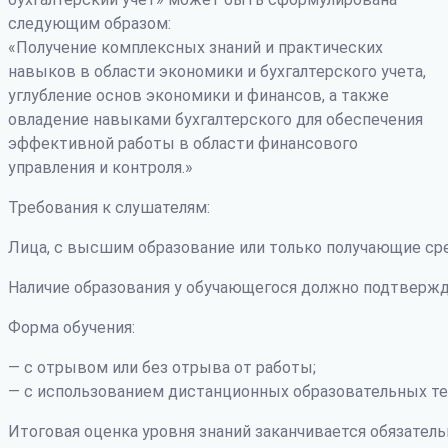
следующим образом:
«Получение комплексных знаний и практических
навыков в области экономики и бухгалтерского учета,
углубление основ экономики и финансов, а также
овладение навыками бухгалтерского для обеспечения
эффективной работы в области финансового
управления и контроля.»
Требования к слушателям:
Лица, с высшим образование или только получающие ср
Наличие образования у обучающегося должно подтвержд
Форма обучения:
— с отрывом или без отрыва от работы;
— с использованием дистанционных образовательных те
Итоговая оценка уровня знаний заканчивается обязатель