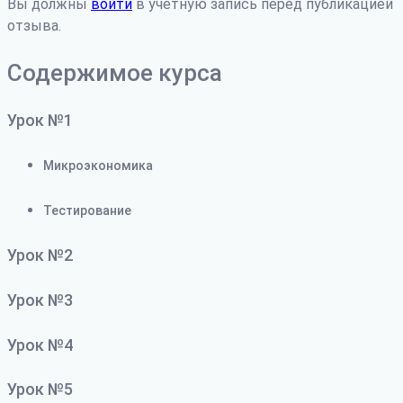
Вы должны
войти
в учетную запись перед публикацией
отзыва.
Содержимое курса
Урок №1
Микроэкономика
Тестирование
Урок №2
Урок №3
Урок №4
Урок №5