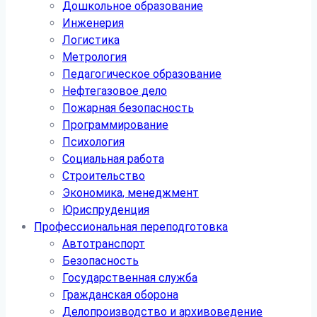
Дошкольное образование
Инженерия
Логистика
Метрология
Педагогическое образование
Нефтегазовое дело
Пожарная безопасность
Программирование
Психология
Социальная работа
Строительство
Экономика, менеджмент
Юриспруденция
Профессиональная переподготовка
Автотранспорт
Безопасность
Государственная служба
Гражданская оборона
Делопроизводство и архивоведение