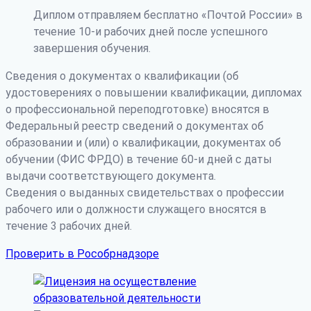
Диплом отправляем бесплатно «Почтой России» в
течение 10-и рабочих дней после успешного
завершения обучения.
Сведения о документах о квалификации (об
удостоверениях о повышении квалификации, дипломах
о профессиональной переподготовке) вносятся в
Федеральный реестр сведений о документах об
образовании и (или) о квалификации, документах об
обучении (ФИС ФРДО) в течение 60-и дней с даты
выдачи соответствующего документа.
Сведения о выданных свидетельствах о профессии
рабочего или о должности служащего вносятся в
течение 3 рабочих дней.
Проверить в Рособрнадзоре