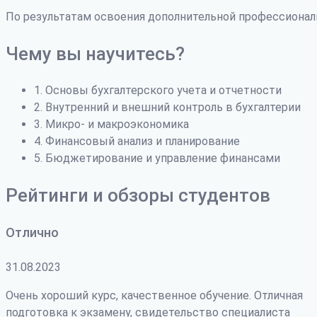
По результатам освоения дополнительной профессиона
Чему вы научитесь?
1. Основы бухгалтерского учета и отчетности
2. Внутренний и внешний контроль в бухгалтерии
3. Микро- и макроэкономика
4. Финансовый анализ и планирование
5. Бюджетирование и управление финансами
Рейтинги и обзоры студентов
Отлично
31.08.2023
Очень хороший курс, качественное обучение. Отличная
подготовка к экзамену, свидетельство специалиста