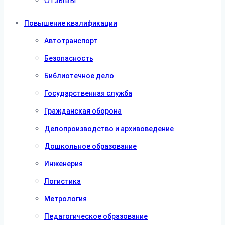
Отзывы
Повышение квалификации
Автотранспорт
Безопасность
Библиотечное дело
Государственная служба
Гражданская оборона
Делопроизводство и архивоведение
Дошкольное образование
Инженерия
Логистика
Метрология
Педагогическое образование