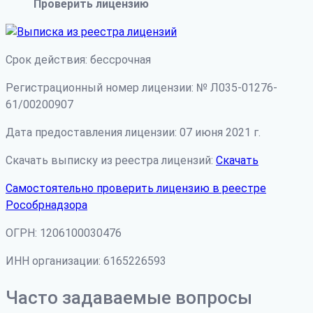
Проверить лицензию
Срок действия: бессрочная
Регистрационный номер лицензии: № Л035-01276-
61/00200907
Дата предоставления лицензии: 07 июня 2021 г.
Скачать выписку из реестра лицензий:
Скачать
Самостоятельно проверить лицензию в реестре
Рособрнадзора
ОГРН: 1206100030476
ИНН организации: 6165226593
Часто задаваемые вопросы