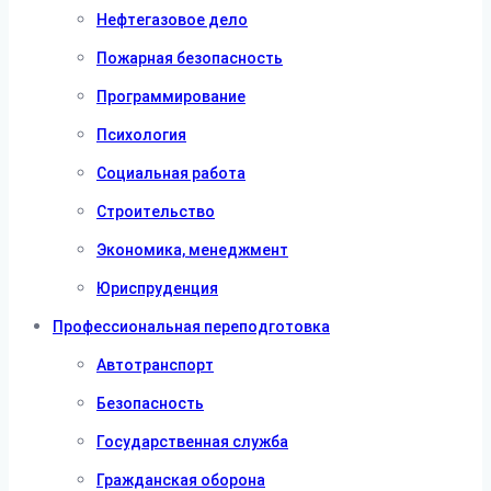
Нефтегазовое дело
Пожарная безопасность
Программирование
Психология
Социальная работа
Строительство
Экономика, менеджмент
Юриспруденция
Профессиональная переподготовка
Автотранспорт
Безопасность
Государственная служба
Гражданская оборона