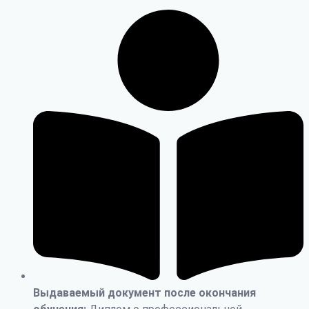
Выдаваемый документ после окончания