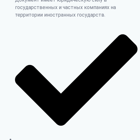
государственных и частных компаниях на
территории иностранных государств.