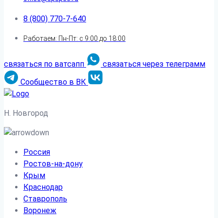
8 (800) 770-7-640
Работаем: Пн-Пт: с 9:00 до 18:00
связаться по ватсапп
связаться через телеграмм
Сообщество в ВК
Н. Новгород
Россия
Ростов-на-дону
Крым
Краснодар
Ставрополь
Воронеж