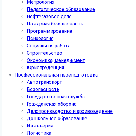
Метрология
Педагогическое образование
Нефтегазовое дело
Пожарная безопасность
Программирование
Психология
Социальная работа
Строительство
Экономика, менеджмент
Юриспруденция
Профессиональная переподготовка
Автотранспорт
Безопасность
Государственная служба
Гражданская оборона
Делопроизводство и архивоведение
Дошкольное образование
Инженерия
Логистика