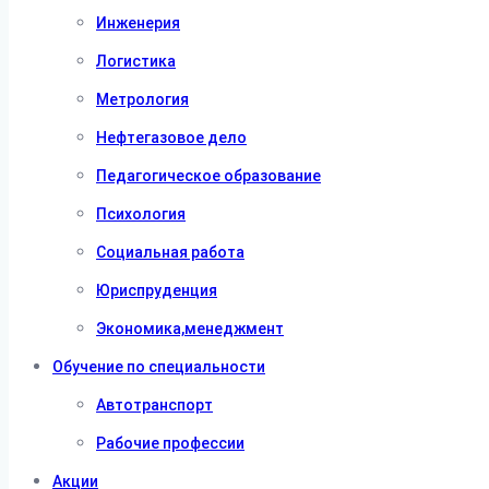
Инженерия
Логистика
Метрология
Нефтегазовое дело
Педагогическое образование
Психология
Социальная работа
Юриспруденция
Экономика,менеджмент
Обучение по специальности
Автотранспорт
Рабочие профессии
Акции