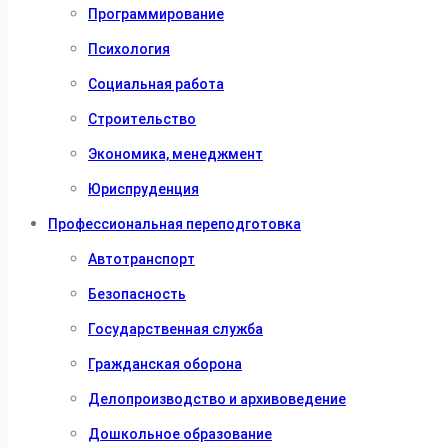
Программирование
Психология
Социальная работа
Строительство
Экономика, менеджмент
Юриспруденция
Профессиональная переподготовка
Автотранспорт
Безопасность
Государственная служба
Гражданская оборона
Делопроизводство и архивоведение
Дошкольное образование