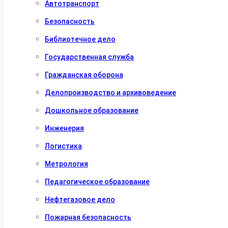
Автотранспорт
Безопасность
Библиотечное дело
Государственная служба
Гражданская оборона
Делопроизводство и архивоведение
Дошкольное образование
Инженерия
Логистика
Метрология
Педагогическое образование
Нефтегазовое дело
Пожарная безопасность