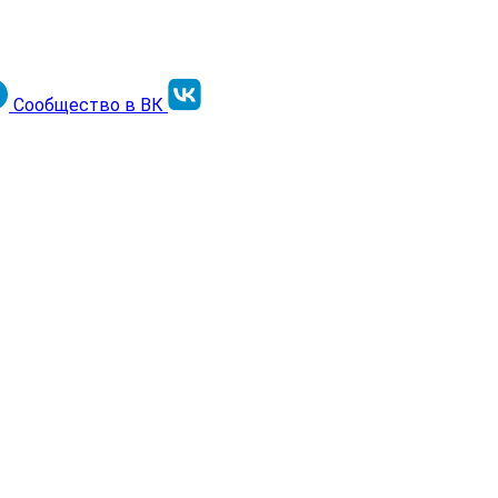
Сообщество в ВК