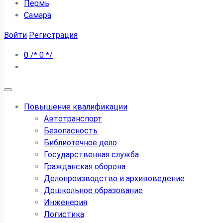
Пермь
Самара
Войти
Регистрация
0
/*
0
*/
Повышение квалификации
Автотранспорт
Безопасность
Библиотечное дело
Государственная служба
Гражданская оборона
Делопроизводство и архивоведение
Дошкольное образование
Инженерия
Логистика