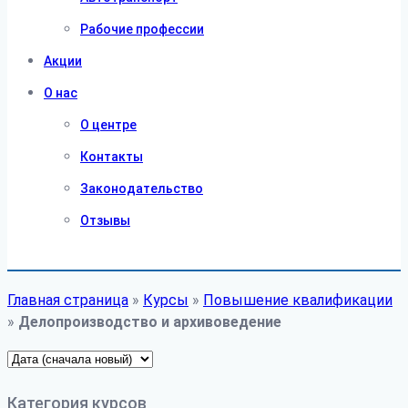
Рабочие профессии
Акции
О нас
О центре
Контакты
Законодательство
Отзывы
Главная страница
»
Курсы
»
Повышение квалификации
»
Делопроизводство и архивоведение
Категория курсов