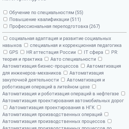
Обучение по специальностям (55)
Повышение квалификации (511)
Профессиональная переподготовка (267)
cоциальная адаптация и развитие социальных
навыков
cпециальная и коррекционная педагогика
GPS
HR аттестация России
IT сфера
PR:
теория и практика
Авто специальности
Автоматизация бизнес-процессов
Автоматизация
для инженеров-механиков
Автоматизация
закупочной деятельности
Автоматизация и
роботизация операций в литейном цехе
Автоматизация и роботизация операций в нефтегазе
Автоматизация проектирования автомобильных дорог
Автоматизация проектирования в НГК
Автоматизация производственных операций
Автоматизация производственных процессов
Автоматизация производственных процессов по