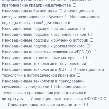
преподавание предпринимательства
Инновационные бизнес-идеи
Инновационные
методы развивающего обучения
Инновационные
подходы в закупочной деятельности
Инновационные подходы к естествознанию
Инновационные подходы к изучению языков
Инновационные подходы к обучению истории
Инновационные подходы к урокам русского
Инновационные практики реализации ФГОС ДО
Инновационные строительные материалы
Инновационные технологии в госуправлении
Инновационные технологии в ДОУ
Инновационные
технологии в логопедической практике
Инновационные технологии в преподавании
музыкальных предметов
Инновационные
технологии в преподавании русского языка и
литературы
Инновационные технологии в ФГОС СПО
Инновационные технологии воспитания