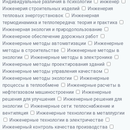
Индивидуальные различия в психологии
инженер
Инженерия строительных изделий
Инженерия
тепловых энергоустановок
Инженерная
термодинамика и теплопередача: теория и практика
Инженерная экология и природопользование
Инженерное обеспечение дорожных работ
Инженерные методы автоматизации
Инженерные
методы в строительстве
Инженерные методы в
экологии
Инженерные методы в электронике
Инженерные методы проектирования зданий
Инженерные методы управления качеством
Инженерные методы экологии
Инженерные
процессы в теплообмене
Инженерные расчеты в
нефтегазовом машиностроении
Инженерные
решения для улучшения
Инженерные решения для
экологии
Инженерные сети: теплоснабжение и
вентиляция
Инженерные технологии в металлургии
Инженерные технологии в электричестве
Инженерный контроль качества производства