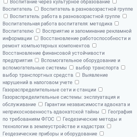
Воспитание через культурное образование
Воспитатель
Воспитатель в разновозрастной группе
Воспитатель: работа в разновозрастной группе
Воспитательная работа воспитателя: методика
Воспитателю
Восприятие и запоминание рекламной
информации
Восстановление работоспособности и
ремонт компьютерных компонентов
Восстановление финансовой устойчивости
предприятия
Вспомогательное оборудование и
вспомогательные системы
выбор транспорта
выбор транспортных средств
Выявление
нарушений в налоговом учете
Газораспределительные сети и станции
Газораспределительные системы: эксплуатация и
обслуживание
Гарантии независимости адвоката и
неприкосновенность адвокатской тайны
География
по требованиям ФГОС
Геодезические методы и
технологии в землеустройстве и кадастрах
Геодезические приборы и оборудование