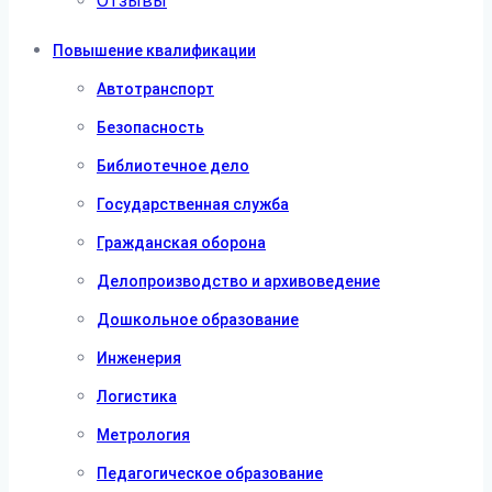
Отзывы
Повышение квалификации
Автотранспорт
Безопасность
Библиотечное дело
Государственная служба
Гражданская оборона
Делопроизводство и архивоведение
Дошкольное образование
Инженерия
Логистика
Метрология
Педагогическое образование