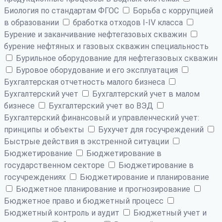
Биология по стандартам ФГОС
Борьба с коррупцией
в образовании
бработка отходов I-IV класса
Бурение и заканчивание нефтегазовых скважин
бурение нефтяных и газовых скважин специальность
Бурильное оборудование для нефтегазовых скважин
Буровое оборудование и его эксплуатация
Бухгалтерская отчетность малого бизнеса
Бухгалтерский учет
Бухгалтерский учет в малом
бизнесе
Бухгалтерский учет во ВЭД
Бухгалтерский финансовый и управленческий учет:
принципы и объекты
Бухучет для госучреждений
Быстрые действия в экстренной ситуации
Бюджетирование
Бюджетирование в
государственном секторе
Бюджетирование в
госучреждениях
Бюджетирование и планирование
Бюджетное планирование и прогнозирование
Бюджетное право и бюджетный процесс
Бюджетный контроль и аудит
Бюджетный учет и