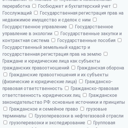
переработка
Госбюджет и бухгалтерский учет
Госслужащий
Государственная регистрация прав на
недвижимое имущество и сделок с ним
Государственное управление
Государственное
управление в экологии
Государственные закупки и
контрактная система
Государственные пособия
Государственный земельный кадастр и
государственная регистрация прав на землю
Граждане и юридические лица как субъекты
гражданских правоотношений
Гражданская оборона
Гражданские правоотношения и их субъекты
(физические и юридические лица)
Гражданско-
правовая ответственность
Гражданско-правовая
ответственность юридических лиц
Гражданское
законодательство РФ: основные источники и принципы
Гражданское и семейное право
грузовые
терминалы
Грузоперевозки в нефтегазовой отрасли
грузоперевозки и экспедирование
Групповая