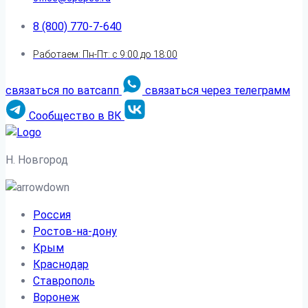
8 (800) 770-7-640
Работаем: Пн-Пт: с 9:00 до 18:00
связаться по ватсапп
связаться через телеграмм
Сообщество в ВК
Н. Новгород
Россия
Ростов-на-дону
Крым
Краснодар
Ставрополь
Воронеж