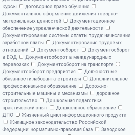
курсы
договорное право обучение
Документальное оформление движения товарно-
материальных ценностей
Документационное
обеспечение управленческой деятельности
Документирование системы оплаты труда: начисление
заработной платы
Документирование трудовых
отношений
Документооборот
Документооборот
в ВЭД
Документооборот в международных
перевозках
Документооборот на транспорте
Документооборот предприятия
Должностные
обязанности лаборанта-строителя
Дополнительное
профессиональное образование
Дорожно-
строительные машины и механизмы
дорожное
строительство
Дошкольная педагогика:
практический опыт
Дошкольное образование
ДПО
Жизненный цикл информационного продукта
Жилищное законодательство Российской
Федерации: нормативно-правовая база
Заводское