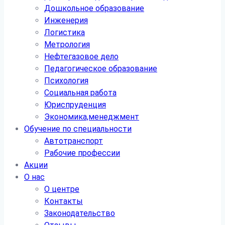
Дошкольное образование
Инженерия
Логистика
Метрология
Нефтегазовое дело
Педагогическое образование
Психология
Социальная работа
Юриспруденция
Экономика,менеджмент
Обучение по специальности
Автотранспорт
Рабочие профессии
Акции
О нас
О центре
Контакты
Законодательство