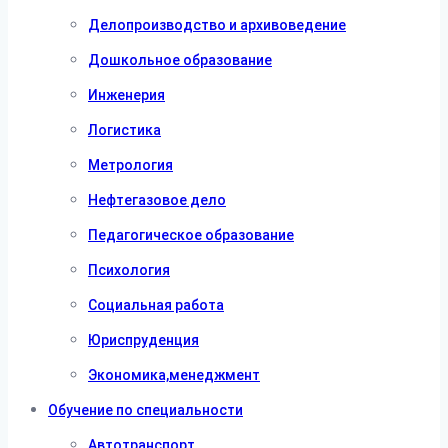
Делопроизводство и архивоведение
Дошкольное образование
Инженерия
Логистика
Метрология
Нефтегазовое дело
Педагогическое образование
Психология
Социальная работа
Юриспруденция
Экономика,менеджмент
Обучение по специальности
Автотранспорт