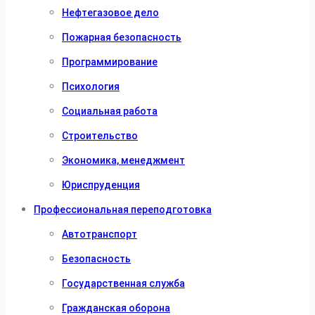
Нефтегазовое дело
Пожарная безопасность
Программирование
Психология
Социальная работа
Строительство
Экономика, менеджмент
Юриспруденция
Профессиональная переподготовка
Автотранспорт
Безопасность
Государственная служба
Гражданская оборона