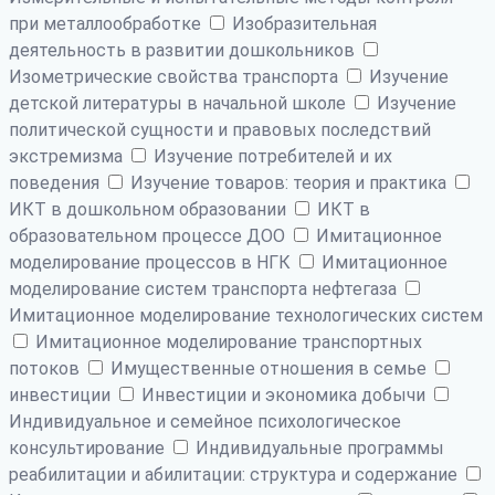
при металлообработке
Изобразительная
деятельность в развитии дошкольников
Изометрические свойства транспорта
Изучение
детской литературы в начальной школе
Изучение
политической сущности и правовых последствий
экстремизма
Изучение потребителей и их
поведения
Изучение товаров: теория и практика
ИКТ в дошкольном образовании
ИКТ в
образовательном процессе ДОО
Имитационное
моделирование процессов в НГК
Имитационное
моделирование систем транспорта нефтегаза
Имитационное моделирование технологических систем
Имитационное моделирование транспортных
потоков
Имущественные отношения в семье
инвестиции
Инвестиции и экономика добычи
Индивидуальное и семейное психологическое
консультирование
Индивидуальные программы
реабилитации и абилитации: структура и содержание