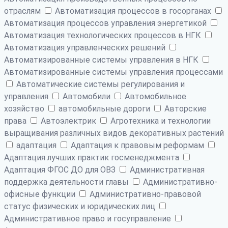
отраслям
Автоматизация процессов в госорганах
Автоматизация процессов управления энергетикой
Автоматизация технологических процессов в НГК
Автоматизация управленческих решений
Автоматизированные системы управления в НГК
Автоматизированные системы управления процессами
Автоматические системы регулирования и
управления
Автомобили
Автомобильное
хозяйство
автомобильные дороги
Авторские
права
Автоэлектрик
Агротехника и технологии
выращивания различных видов декоративных растений
адаптация
Адаптация к правовым реформам
Адаптация лучших практик госменеджмента
Адаптация ФГОС ДО для ОВЗ
Административная
поддержка деятельности главы
Административно-
офисные функции
Административно-правовой
статус физических и юридических лиц
Административное право и госуправление