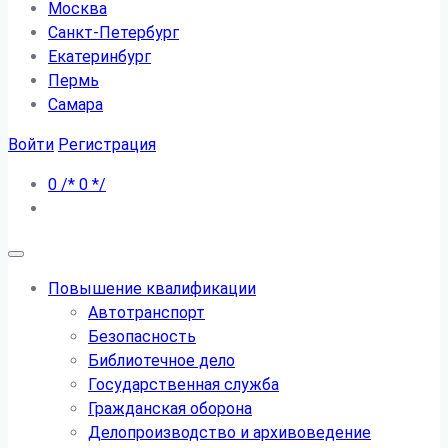
Москва
Санкт-Петербург
Екатеринбург
Пермь
Самара
Войти
Регистрация
0
/*
0
*/
Повышение квалификации
Автотранспорт
Безопасность
Библиотечное дело
Государственная служба
Гражданская оборона
Делопроизводство и архивоведение