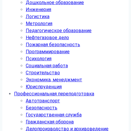
Дошкольное образование
Инженерия
Логистика
Метрология
Педагогическое образование
Нефтегазовое дело
Пожарная безопасность
Программирование
Психология
Социальная работа
Строительство
Экономика, менеджмент
Юриспруденция
Профессиональная переподготовка
Автотранспорт
Безопасность
Государственная служба
Гражданская оборона
Делопроизводство и архивоведение