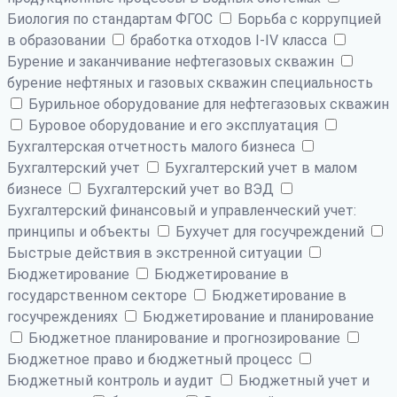
Биология по стандартам ФГОС
Борьба с коррупцией
в образовании
бработка отходов I-IV класса
Бурение и заканчивание нефтегазовых скважин
бурение нефтяных и газовых скважин специальность
Бурильное оборудование для нефтегазовых скважин
Буровое оборудование и его эксплуатация
Бухгалтерская отчетность малого бизнеса
Бухгалтерский учет
Бухгалтерский учет в малом
бизнесе
Бухгалтерский учет во ВЭД
Бухгалтерский финансовый и управленческий учет:
принципы и объекты
Бухучет для госучреждений
Быстрые действия в экстренной ситуации
Бюджетирование
Бюджетирование в
государственном секторе
Бюджетирование в
госучреждениях
Бюджетирование и планирование
Бюджетное планирование и прогнозирование
Бюджетное право и бюджетный процесс
Бюджетный контроль и аудит
Бюджетный учет и