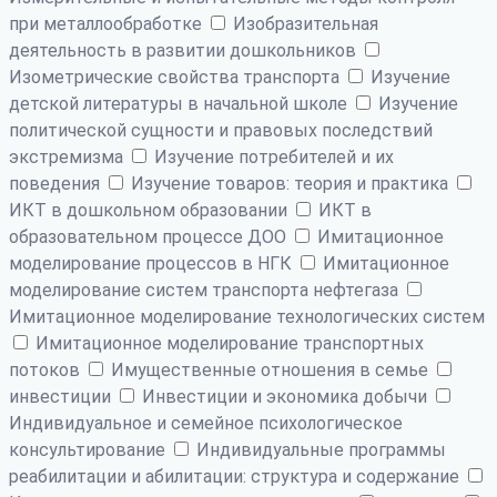
при металлообработке
Изобразительная
деятельность в развитии дошкольников
Изометрические свойства транспорта
Изучение
детской литературы в начальной школе
Изучение
политической сущности и правовых последствий
экстремизма
Изучение потребителей и их
поведения
Изучение товаров: теория и практика
ИКТ в дошкольном образовании
ИКТ в
образовательном процессе ДОО
Имитационное
моделирование процессов в НГК
Имитационное
моделирование систем транспорта нефтегаза
Имитационное моделирование технологических систем
Имитационное моделирование транспортных
потоков
Имущественные отношения в семье
инвестиции
Инвестиции и экономика добычи
Индивидуальное и семейное психологическое
консультирование
Индивидуальные программы
реабилитации и абилитации: структура и содержание