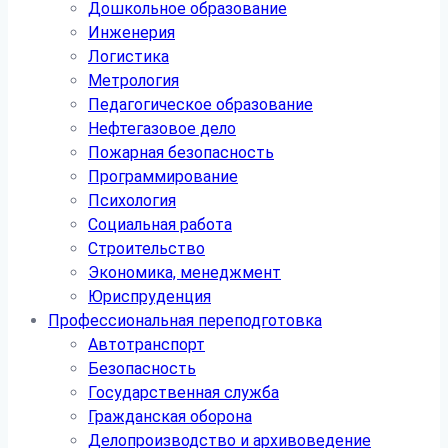
Дошкольное образование
Инженерия
Логистика
Метрология
Педагогическое образование
Нефтегазовое дело
Пожарная безопасность
Программирование
Психология
Социальная работа
Строительство
Экономика, менеджмент
Юриспруденция
Профессиональная переподготовка
Автотранспорт
Безопасность
Государственная служба
Гражданская оборона
Делопроизводство и архивоведение