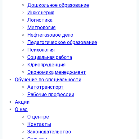
Дошкольное образование
Инженерия
Логистика
Метрология
Нефтегазовое дело
Педагогическое образование
Психология
Социальная работа
Юриспруденция
Экономика,менеджмент
Обучение по специальности
Автотранспорт
Рабочие профессии
Акции
О нас
О центре
Контакты
Законодательство