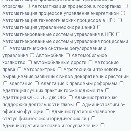
отраслям
Автоматизация процессов в госорганах
Автоматизация процессов управления энергетикой
Автоматизация технологических процессов в НГК
Автоматизация управленческих решений
Автоматизированные системы управления в НГК
Автоматизированные системы управления процессами
Автоматические системы регулирования и
управления
Автомобили
Автомобильное
хозяйство
автомобильные дороги
Авторские
права
Автоэлектрик
Агротехника и технологии
выращивания различных видов декоративных растений
адаптация
Адаптация к правовым реформам
Адаптация лучших практик госменеджмента
Адаптация ФГОС ДО для ОВЗ
Административная
поддержка деятельности главы
Административно-
офисные функции
Административно-правовой
статус физических и юридических лиц
Административное право и госуправление