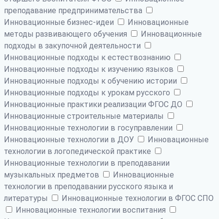
преподавание предпринимательства
Инновационные бизнес-идеи
Инновационные
методы развивающего обучения
Инновационные
подходы в закупочной деятельности
Инновационные подходы к естествознанию
Инновационные подходы к изучению языков
Инновационные подходы к обучению истории
Инновационные подходы к урокам русского
Инновационные практики реализации ФГОС ДО
Инновационные строительные материалы
Инновационные технологии в госуправлении
Инновационные технологии в ДОУ
Инновационные
технологии в логопедической практике
Инновационные технологии в преподавании
музыкальных предметов
Инновационные
технологии в преподавании русского языка и
литературы
Инновационные технологии в ФГОС СПО
Инновационные технологии воспитания