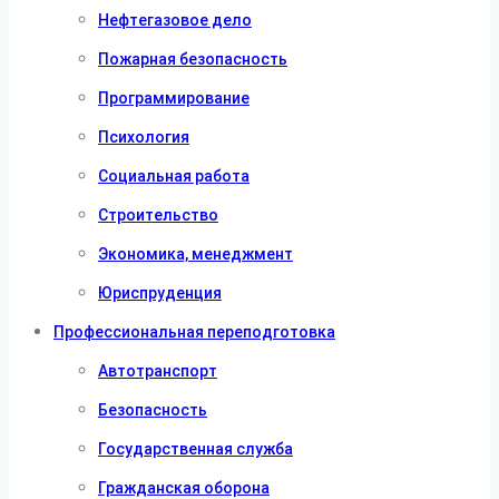
Нефтегазовое дело
Пожарная безопасность
Программирование
Психология
Социальная работа
Строительство
Экономика, менеджмент
Юриспруденция
Профессиональная переподготовка
Автотранспорт
Безопасность
Государственная служба
Гражданская оборона