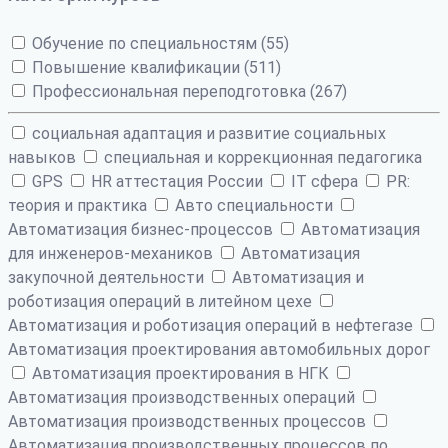
Обучение по специальностям (55)
Повышение квалификации (511)
Профессиональная переподготовка (267)
cоциальная адаптация и развитие социальных
навыков
cпециальная и коррекционная педагогика
GPS
HR аттестация России
IT сфера
PR:
теория и практика
Авто специальности
Автоматизация бизнес-процессов
Автоматизация
для инженеров-механиков
Автоматизация
закупочной деятельности
Автоматизация и
роботизация операций в литейном цехе
Автоматизация и роботизация операций в нефтегазе
Автоматизация проектирования автомобильных дорог
Автоматизация проектирования в НГК
Автоматизация производственных операций
Автоматизация производственных процессов
Автоматизация производственных процессов по