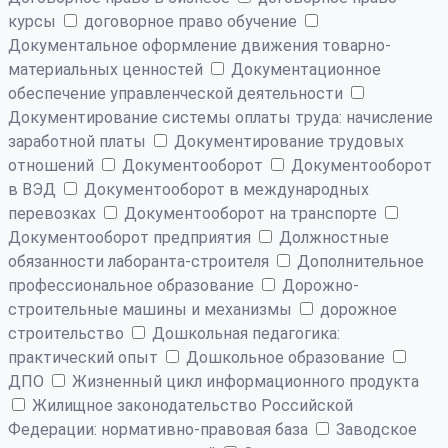
курсы
договорное право обучение
Документальное оформление движения товарно-
материальных ценностей
Документационное
обеспечение управленческой деятельности
Документирование системы оплаты труда: начисление
заработной платы
Документирование трудовых
отношений
Документооборот
Документооборот
в ВЭД
Документооборот в международных
перевозках
Документооборот на транспорте
Документооборот предприятия
Должностные
обязанности лаборанта-строителя
Дополнительное
профессиональное образование
Дорожно-
строительные машины и механизмы
дорожное
строительство
Дошкольная педагогика:
практический опыт
Дошкольное образование
ДПО
Жизненный цикл информационного продукта
Жилищное законодательство Российской
Федерации: нормативно-правовая база
Заводское