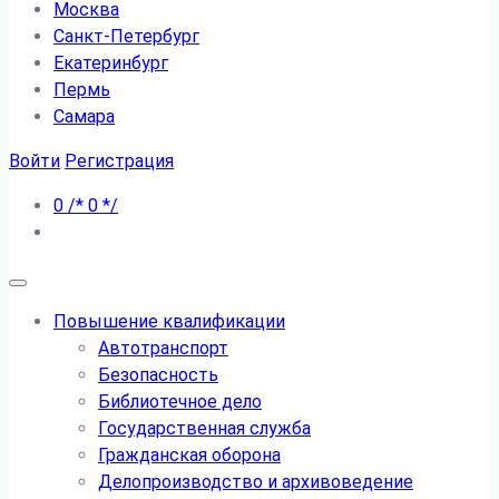
Москва
Санкт-Петербург
Екатеринбург
Пермь
Самара
Войти
Регистрация
0
/*
0
*/
Повышение квалификации
Автотранспорт
Безопасность
Библиотечное дело
Государственная служба
Гражданская оборона
Делопроизводство и архивоведение