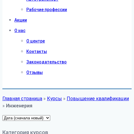
Рабочие профессии
Акции
О нас
О центре
Контакты
Законодательство
Отзывы
Главная страница
»
Курсы
»
Повышение квалификации
»
Инженерия
Категория курсов