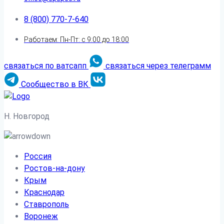
8 (800) 770-7-640
Работаем: Пн-Пт: с 9:00 до 18:00
связаться по ватсапп
связаться через телеграмм
Сообщество в ВК
Н. Новгород
Россия
Ростов-на-дону
Крым
Краснодар
Ставрополь
Воронеж