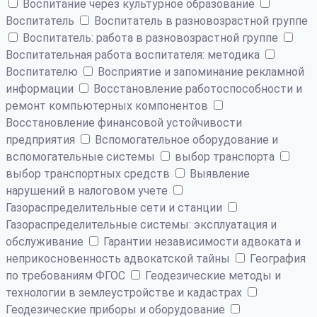
Воспитание через культурное образование
Воспитатель
Воспитатель в разновозрастной группе
Воспитатель: работа в разновозрастной группе
Воспитательная работа воспитателя: методика
Воспитателю
Восприятие и запоминание рекламной
информации
Восстановление работоспособности и
ремонт компьютерных компонентов
Восстановление финансовой устойчивости
предприятия
Вспомогательное оборудование и
вспомогательные системы
выбор транспорта
выбор транспортных средств
Выявление
нарушений в налоговом учете
Газораспределительные сети и станции
Газораспределительные системы: эксплуатация и
обслуживание
Гарантии независимости адвоката и
неприкосновенность адвокатской тайны
География
по требованиям ФГОС
Геодезические методы и
технологии в землеустройстве и кадастрах
Геодезические приборы и оборудование