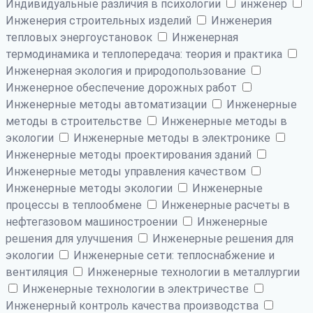
Индивидуальные различия в психологии
инженер
Инженерия строительных изделий
Инженерия
тепловых энергоустановок
Инженерная
термодинамика и теплопередача: теория и практика
Инженерная экология и природопользование
Инженерное обеспечение дорожных работ
Инженерные методы автоматизации
Инженерные
методы в строительстве
Инженерные методы в
экологии
Инженерные методы в электронике
Инженерные методы проектирования зданий
Инженерные методы управления качеством
Инженерные методы экологии
Инженерные
процессы в теплообмене
Инженерные расчеты в
нефтегазовом машиностроении
Инженерные
решения для улучшения
Инженерные решения для
экологии
Инженерные сети: теплоснабжение и
вентиляция
Инженерные технологии в металлургии
Инженерные технологии в электричестве
Инженерный контроль качества производства