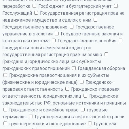
переработка
Госбюджет и бухгалтерский учет
Госслужащий
Государственная регистрация прав на
недвижимое имущество и сделок с ним
Государственное управление
Государственное
управление в экологии
Государственные закупки и
контрактная система
Государственные пособия
Государственный земельный кадастр и
государственная регистрация прав на землю
Граждане и юридические лица как субъекты
гражданских правоотношений
Гражданская оборона
Гражданские правоотношения и их субъекты
(физические и юридические лица)
Гражданско-
правовая ответственность
Гражданско-правовая
ответственность юридических лиц
Гражданское
законодательство РФ: основные источники и принципы
Гражданское и семейное право
грузовые
терминалы
Грузоперевозки в нефтегазовой отрасли
грузоперевозки и экспедирование
Групповая