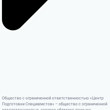
Общество с ограниченной ответственностью «Центр
Подготовки Специалистов» – общество с ограниченной
ответственностью, которое обладает теми же