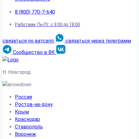
8 (800) 770-7-640
Работаем: Пн-Пт: с 9:00 до 18:00
связаться по ватсапп
связаться через телеграмм
Сообщество в ВК
Н. Новгород
Россия
Ростов-на-дону
Крым
Краснодар
Ставрополь
Воронеж