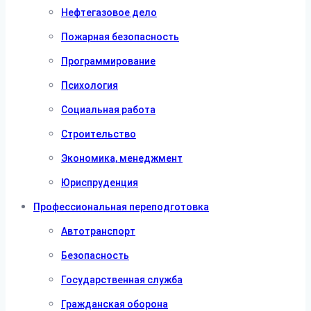
Нефтегазовое дело
Пожарная безопасность
Программирование
Психология
Социальная работа
Строительство
Экономика, менеджмент
Юриспруденция
Профессиональная переподготовка
Автотранспорт
Безопасность
Государственная служба
Гражданская оборона