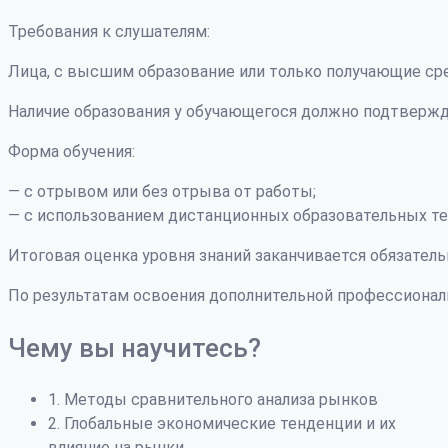
Требования к слушателям:
Лица, с высшим образование или только получающие ср
Наличие образования у обучающегося должно подтвержд
Форма обучения:
— с отрывом или без отрыва от работы;
— с использованием дистанционных образовательных те
Итоговая оценка уровня знаний заканчивается обязатель
По результатам освоения дополнительной профессиона
Чему вы научитесь?
1. Методы сравнительного анализа рынков
2. Глобальные экономические тенденции и их
влияние на рынки