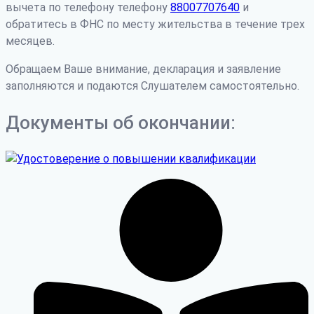
вычета по телефону телефону
88007707640
и
обратитесь в ФНС по месту жительства в течение трех
месяцев.
Обращаем Ваше внимание, декларация и заявление
заполняются и подаются Слушателем самостоятельно.
Документы об окончании: