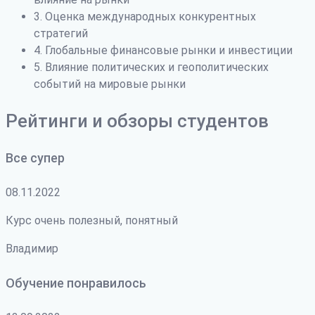
3. Оценка международных конкурентных
стратегий
4. Глобальные финансовые рынки и инвестиции
5. Влияние политических и геополитических
событий на мировые рынки
Рейтинги и обзоры студентов
Все супер
08.11.2022
Курс очень полезный, понятный
Владимир
Обучение понравилось