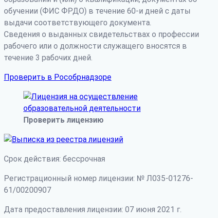
обучении (ФИС ФРДО) в течение 60-и дней с даты
выдачи соответствующего документа.
Сведения о выданных свидетельствах о профессии
рабочего или о должности служащего вносятся в
течение 3 рабочих дней.
Проверить в Рособрнадзоре
Проверить лицензию
Срок действия: бессрочная
Регистрационный номер лицензии: № Л035-01276-
61/00200907
Дата предоставления лицензии: 07 июня 2021 г.