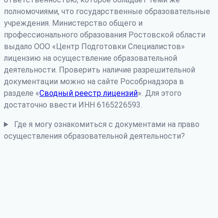
полномочиями, что государственные образовательные
учреждения. Министерство общего и
профессионального образования Ростовской области
выдало ООО «Центр Подготовки Специалистов»
лицензию на осуществление образовательной
деятельности. Проверить наличие разрешительной
документации можно на сайте Рособрнадзора в
разделе «
Сводный реестр лицензий
». Для этого
достаточно ввести ИНН 6165226593.
Где я могу ознакомиться с документами на право
осуществления образовательной деятельности?