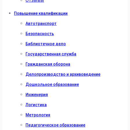
Отзывы
Повышение квалификации
Автотранспорт
Безопасность
Библиотечное дело
Государственная служба
Гражданская оборона
Делопроизводство и архивоведение
Дошкольное образование
Инженерия
Логистика
Метрология
Педагогическое образование