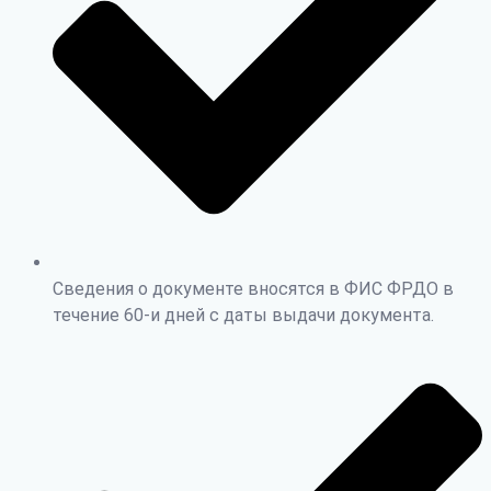
Сведения о документе вносятся в ФИС ФРДО в
течение 60-и дней с даты выдачи документа.