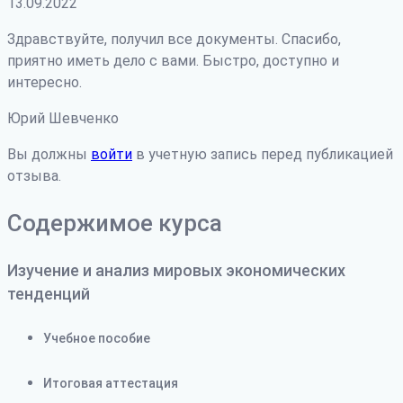
13.09.2022
Здравствуйте, получил все документы. Спасибо,
приятно иметь дело с вами. Быстро, доступно и
интересно.
Юрий Шевченко
Вы должны
войти
в учетную запись перед публикацией
отзыва.
Содержимое курса
Изучение и анализ мировых экономических
тенденций
Учебное пособие
Итоговая аттестация