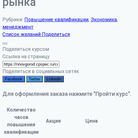
рынка
Рубрики:
Повышение квалификации
,
Экономика,
менеджмент
Список желаний
Поделиться
Поделиться курсом
Ссылка на страницу
Поделиться в социальных сетях
Facebook
Twitter
Linkedin
Для оформления заказа нажмите "Пройти курс".
Количество
часов
Акция
Цена
повышения
квалификации