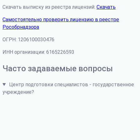
Скачать выписку из реестра лицензий:
Скачать
Самостоятельно проверить лицензию в реестре
Рособрнадзора
ОГРН: 1206100030476
ИНН организации: 6165226593
Часто задаваемые вопросы
Центр подготовки специалистов - государственное
учреждение?