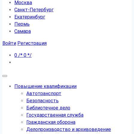
Москва
Санкт-Петербург
Екатеринбург
Пермь
Самара
Войти
Регистрация
0
/*
0
*/
Повышение квалификации
Автотранспорт
Безопасность
Библиотечное дело
Государственная служба
Гражданская оборона
Делопроизводство и архивоведение