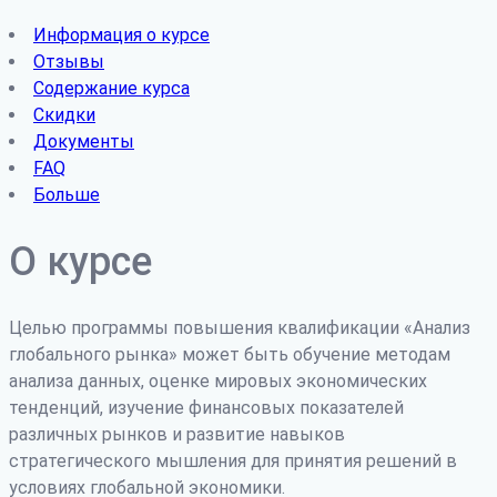
Информация о курсе
Отзывы
Содержание курса
Скидки
Документы
FAQ
Больше
О курсе
Целью программы повышения квалификации «Анализ
глобального рынка» может быть обучение методам
анализа данных, оценке мировых экономических
тенденций, изучение финансовых показателей
различных рынков и развитие навыков
стратегического мышления для принятия решений в
условиях глобальной экономики.