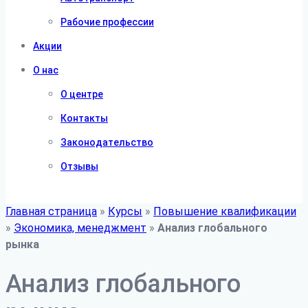
Рабочие профессии
Акции
О нас
О центре
Контакты
Законодательство
Отзывы
Главная страница
»
Курсы
»
Повышение квалификации
»
Экономика, менеджмент
»
Анализ глобального
рынка
Анализ глобального