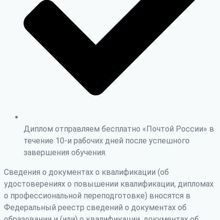
Диплом отправляем бесплатно «Почтой России» в
течение 10-и рабочих дней после успешного
завершения обучения.
Сведения о документах о квалификации (об
удостоверениях о повышении квалификации, дипломах
о профессиональной переподготовке) вносятся в
Федеральный реестр сведений о документах об
образовании и (или) о квалификации, документах об