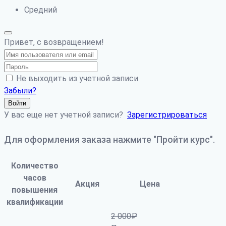
Средний
Привет, с возвращением!
Не выходить из учетной записи
Забыли?
Войти
У вас еще нет учетной записи?
Зарегистрироваться
Для оформления заказа нажмите "Пройти курс".
Количество
часов
Акция
Цена
повышения
квалификации
2 000
₽