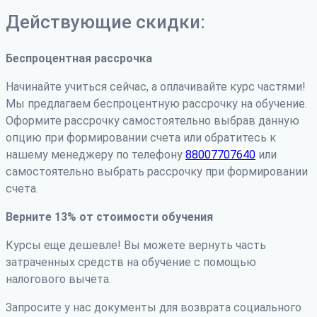
Действующие скидки:
Беспроцентная рассрочка
Начинайте учиться сейчас, а оплачивайте курс частями!
Мы предлагаем беспроцентную рассрочку на обучение.
Оформите рассрочку самостоятельно выбрав данную
опцию при формировании счета или обратитесь к
нашему менеджеру по телефону
88007707640
или
самостоятельно выбрать рассрочку при формировании
счета.
Верните 13% от стоимости обучения
Курсы еще дешевле! Вы можете вернуть часть
затраченных средств на обучение с помощью
налогового вычета.
Запросите у нас документы для возврата социального