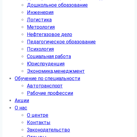
Дошкольное образование
Инженерия
Логистика
Метрология
Нефтегазовое дело
Педагогическое образование
Психология
Социальная работа
Юриспруденция
Экономика,менеджмент
Обучение по специальности
Автотранспорт
Рабочие профессии
Акции
О нас
О центре
Контакты
Законодательство