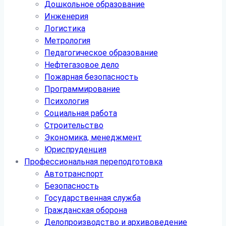
Дошкольное образование
Инженерия
Логистика
Метрология
Педагогическое образование
Нефтегазовое дело
Пожарная безопасность
Программирование
Психология
Социальная работа
Строительство
Экономика, менеджмент
Юриспруденция
Профессиональная переподготовка
Автотранспорт
Безопасность
Государственная служба
Гражданская оборона
Делопроизводство и архивоведение