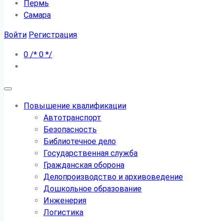
Пермь
Самара
Войти
Регистрация
0
/*
0
*/
Повышение квалификации
Автотранспорт
Безопасность
Библиотечное дело
Государственная служба
Гражданская оборона
Делопроизводство и архивоведение
Дошкольное образование
Инженерия
Логистика