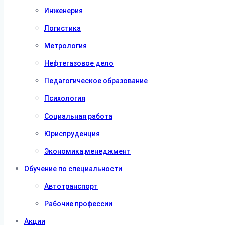
Инженерия
Логистика
Метрология
Нефтегазовое дело
Педагогическое образование
Психология
Социальная работа
Юриспруденция
Экономика,менеджмент
Обучение по специальности
Автотранспорт
Рабочие профессии
Акции