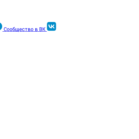
Сообщество в ВК