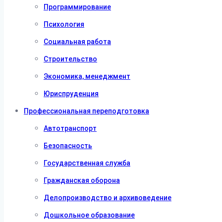
Программирование
Психология
Социальная работа
Строительство
Экономика, менеджмент
Юриспруденция
Профессиональная переподготовка
Автотранспорт
Безопасность
Государственная служба
Гражданская оборона
Делопроизводство и архивоведение
Дошкольное образование