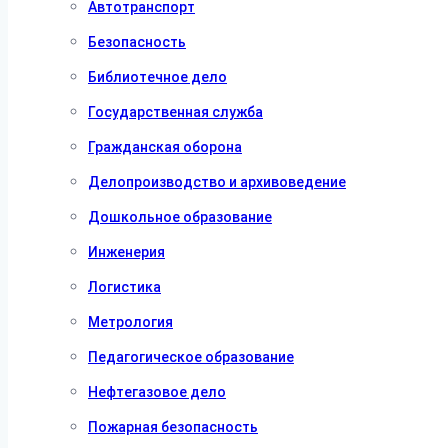
Автотранспорт
Безопасность
Библиотечное дело
Государственная служба
Гражданская оборона
Делопроизводство и архивоведение
Дошкольное образование
Инженерия
Логистика
Метрология
Педагогическое образование
Нефтегазовое дело
Пожарная безопасность