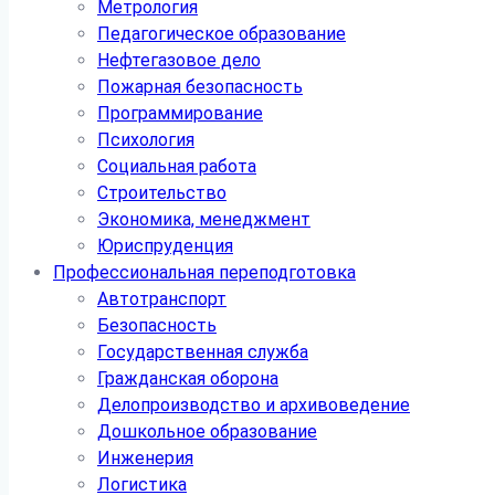
Метрология
Педагогическое образование
Нефтегазовое дело
Пожарная безопасность
Программирование
Психология
Социальная работа
Строительство
Экономика, менеджмент
Юриспруденция
Профессиональная переподготовка
Автотранспорт
Безопасность
Государственная служба
Гражданская оборона
Делопроизводство и архивоведение
Дошкольное образование
Инженерия
Логистика