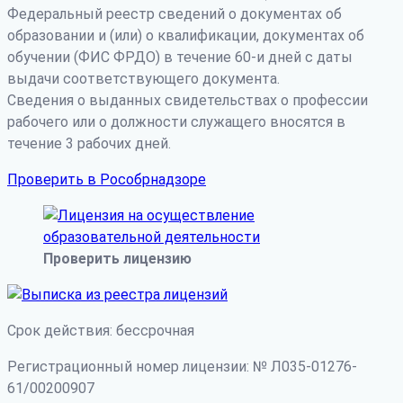
Федеральный реестр сведений о документах об
образовании и (или) о квалификации, документах об
обучении (ФИС ФРДО) в течение 60-и дней с даты
выдачи соответствующего документа.
Сведения о выданных свидетельствах о профессии
рабочего или о должности служащего вносятся в
течение 3 рабочих дней.
Проверить в Рособрнадзоре
Проверить лицензию
Срок действия: бессрочная
Регистрационный номер лицензии: № Л035-01276-
61/00200907