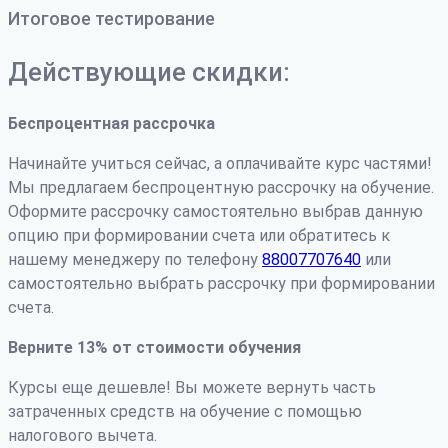
Итоговое тестирование
Действующие скидки:
Беспроцентная рассрочка
Начинайте учиться сейчас, а оплачивайте курс частями!
Мы предлагаем беспроцентную рассрочку на обучение.
Оформите рассрочку самостоятельно выбрав данную
опцию при формировании счета или обратитесь к
нашему менеджеру по телефону
88007707640
или
самостоятельно выбрать рассрочку при формировании
счета.
Верните 13% от стоимости обучения
Курсы еще дешевле! Вы можете вернуть часть
затраченных средств на обучение с помощью
налогового вычета.