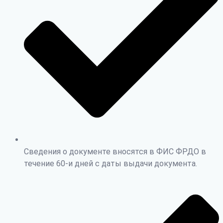
Сведения о документе вносятся в ФИС ФРДО в
течение 60-и дней с даты выдачи документа.