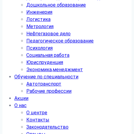
Дошкольное образование
Инженерия
Логистика
Метрология
Нефтегазовое дело
Педагогическое образование
Психология
Социальная работа
Юриспруденция
Экономика,менеджмент
Обучение по специальности
Автотранспорт
Рабочие профессии
Акции
О нас
О центре
Контакты
Законодательство