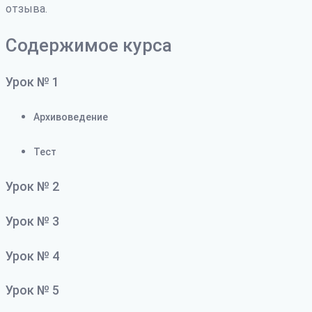
отзыва.
Содержимое курса
Урок № 1
Архивоведение
Тест
Урок № 2
Урок № 3
Урок № 4
Урок № 5