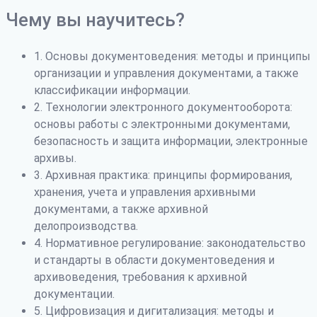
Чему вы научитесь?
1. Основы документоведения: методы и принципы
организации и управления документами, а также
классификации информации.
2. Технологии электронного документооборота:
основы работы с электронными документами,
безопасность и защита информации, электронные
архивы.
3. Архивная практика: принципы формирования,
хранения, учета и управления архивными
документами, а также архивной
делопроизводства.
4. Нормативное регулирование: законодательство
и стандарты в области документоведения и
архивоведения, требования к архивной
документации.
5. Цифровизация и дигитализация: методы и