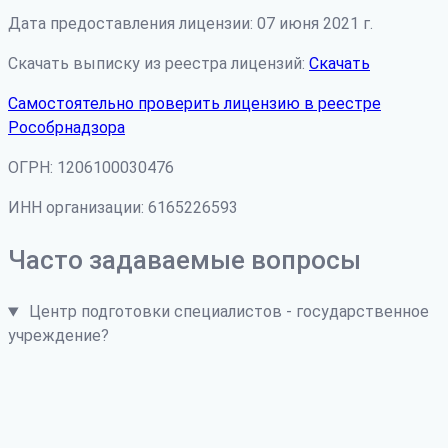
Дата предоставления лицензии: 07 июня 2021 г.
Скачать выписку из реестра лицензий:
Скачать
Самостоятельно проверить лицензию в реестре
Рособрнадзора
ОГРН: 1206100030476
ИНН организации: 6165226593
Часто задаваемые вопросы
Центр подготовки специалистов - государственное
учреждение?