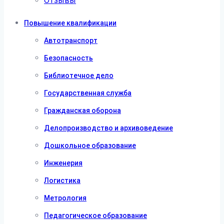
Отзывы
Повышение квалификации
Автотранспорт
Безопасность
Библиотечное дело
Государственная служба
Гражданская оборона
Делопроизводство и архивоведение
Дошкольное образование
Инженерия
Логистика
Метрология
Педагогическое образование