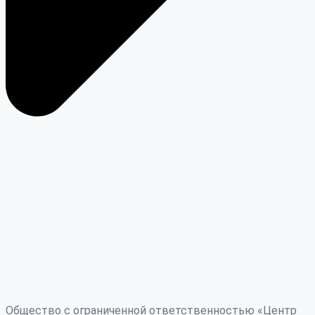
Общество с ограниченной ответственностью «Центр