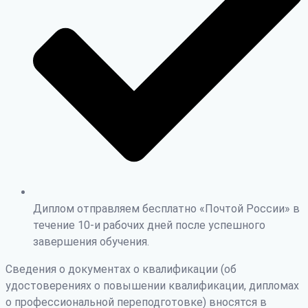
Диплом отправляем бесплатно «Почтой России» в
течение 10-и рабочих дней после успешного
завершения обучения.
Сведения о документах о квалификации (об
удостоверениях о повышении квалификации, дипломах
о профессиональной переподготовке) вносятся в