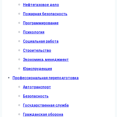
Нефтегазовое дело
Пожарная безопасность
Программирование
Психология
Социальная работа
Строительство
Экономика, менеджмент
Юриспруденция
Профессиональная переподготовка
Автотранспорт
Безопасность
Государственная служба
Гражданская оборона