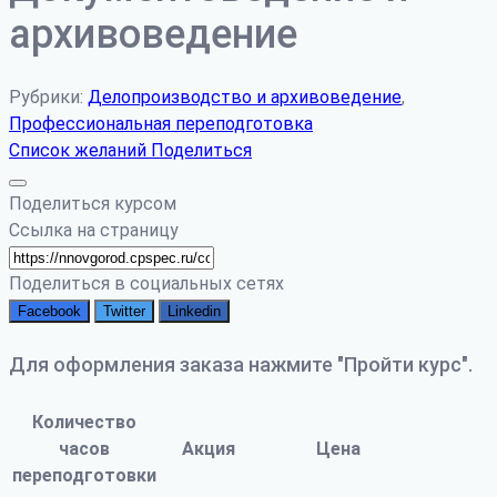
архивоведение
Рубрики:
Делопроизводство и архивоведение
,
Профессиональная переподготовка
Список желаний
Поделиться
Поделиться курсом
Ссылка на страницу
Поделиться в социальных сетях
Facebook
Twitter
Linkedin
Для оформления заказа нажмите "Пройти курс".
Количество
часов
Акция
Цена
переподготовки