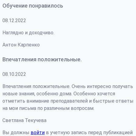
Обучение понравилось
08.12.2022
Наглядно и доходчиво.
Антон Карпенко
Впечатления положительные.
08.10.2022
Впечатления положительные. Очень интересно получать
новые знания, особенно дома. Особенно хочется
отметить внимание преподавателей и быстрые ответы
на мои письма по различным вопросам.
Светлана Текучева
Вы должны
войти
в учетную запись перед публикацией