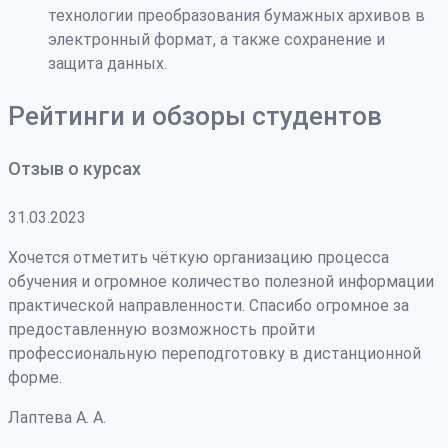
технологии преобразования бумажных архивов в
электронный формат, а также сохранение и
защита данных.
Рейтинги и обзоры студентов
Отзыв о курсах
31.03.2023
Хочется отметить чёткую организацию процесса
обучения и огромное количество полезной информации
практической направленности. Спасибо огромное за
предоставленную возможность пройти
профессиональную переподготовку в дистанционной
форме.
Лаптева А. А.