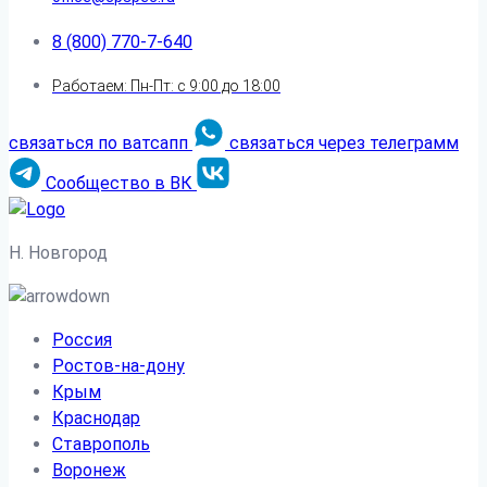
8 (800) 770-7-640
Работаем: Пн-Пт: с 9:00 до 18:00
связаться по ватсапп
связаться через телеграмм
Сообщество в ВК
Н. Новгород
Россия
Ростов-на-дону
Крым
Краснодар
Ставрополь
Воронеж