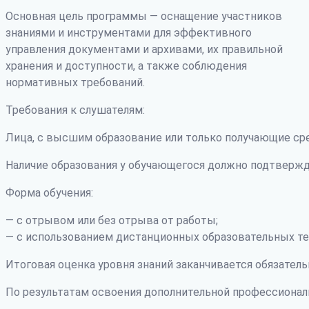
Основная цель программы — оснащение участников
знаниями и инструментами для эффективного
управления документами и архивами, их правильной
хранения и доступности, а также соблюдения
нормативных требований.
Требования к слушателям:
Лица, с высшим образование или только получающие ср
Наличие образования у обучающегося должно подтвержд
Форма обучения:
— с отрывом или без отрыва от работы;
— с использованием дистанционных образовательных те
Итоговая оценка уровня знаний заканчивается обязатель
По результатам освоения дополнительной профессиона