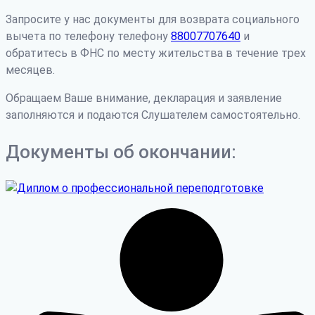
Запросите у нас документы для возврата социального
вычета по телефону телефону
88007707640
и
обратитесь в ФНС по месту жительства в течение трех
месяцев.
Обращаем Ваше внимание, декларация и заявление
заполняются и подаются Слушателем самостоятельно.
Документы об окончании: