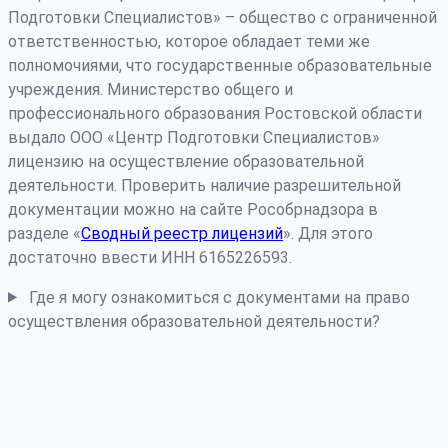
Подготовки Специалистов» – общество с ограниченной
ответственностью, которое обладает теми же
полномочиями, что государственные образовательные
учреждения. Министерство общего и
профессионального образования Ростовской области
выдало ООО «Центр Подготовки Специалистов»
лицензию на осуществление образовательной
деятельности. Проверить наличие разрешительной
документации можно на сайте Рособрнадзора в
разделе «
Сводный реестр лицензий
». Для этого
достаточно ввести ИНН 6165226593.
Где я могу ознакомиться с документами на право
осуществления образовательной деятельности?