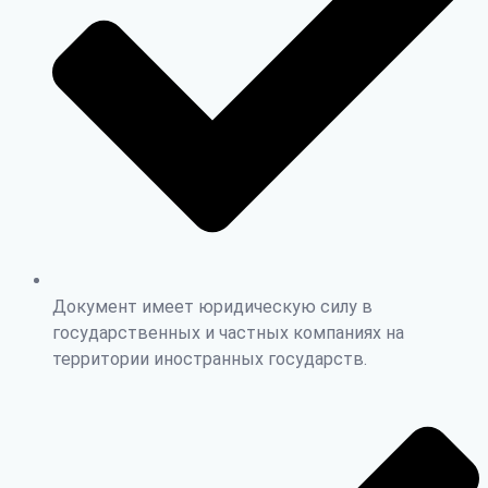
Документ имеет юридическую силу в
государственных и частных компаниях на
территории иностранных государств.