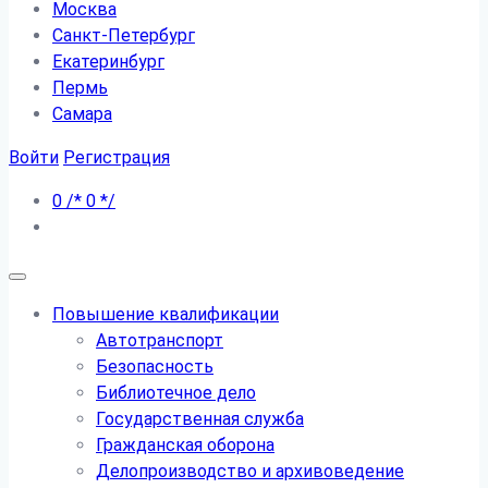
Москва
Санкт-Петербург
Екатеринбург
Пермь
Самара
Войти
Регистрация
0
/*
0
*/
Повышение квалификации
Автотранспорт
Безопасность
Библиотечное дело
Государственная служба
Гражданская оборона
Делопроизводство и архивоведение