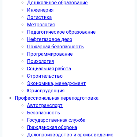
Дошкольное образование
Инженерия
Логистика
Метрология
Педагогическое образование
Нефтегазовое дело
Пожарная безопасность
Программирование
Психология
Социальная работа
Строительство
Экономика, менеджмент
Юриспруденция
Профессиональная переподготовка
Автотранспорт
Безопасность
Государственная служба
Гражданская оборона
Делопроизводство и архивоведение