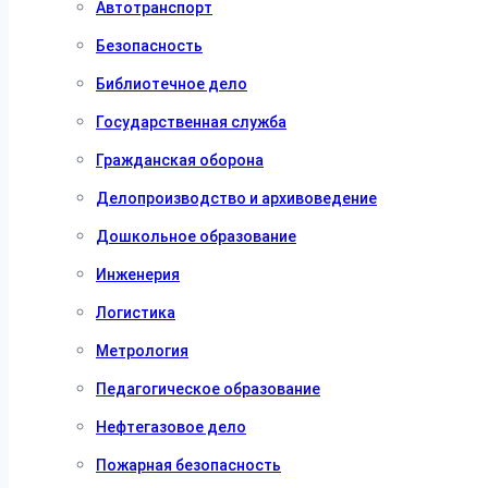
Автотранспорт
Безопасность
Библиотечное дело
Государственная служба
Гражданская оборона
Делопроизводство и архивоведение
Дошкольное образование
Инженерия
Логистика
Метрология
Педагогическое образование
Нефтегазовое дело
Пожарная безопасность