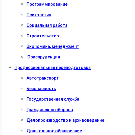
Программирование
Психология
Социальная работа
Строительство
Экономика, менеджмент
Юриспруденция
Профессиональная переподготовка
Автотранспорт
Безопасность
Государственная служба
Гражданская оборона
Делопроизводство и архивоведение
Дошкольное образование