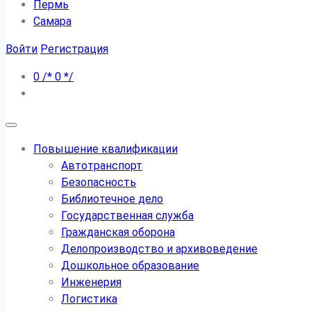
Пермь
Самара
Войти
Регистрация
0
/*
0
*/
Повышение квалификации
Автотранспорт
Безопасность
Библиотечное дело
Государственная служба
Гражданская оборона
Делопроизводство и архивоведение
Дошкольное образование
Инженерия
Логистика