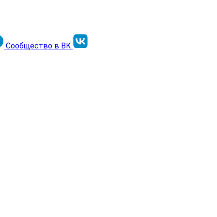
Сообщество в ВК