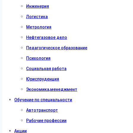
Инженерия
Логистика
Метрология
Нефтегазовое дело
Педагогическое образование
Психология
Социальная работа
Юриспруденция
Экономика,менеджмент
Обучение по специальности
Автотранспорт
Рабочие профессии
Акции