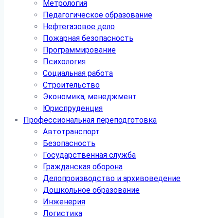
Метрология
Педагогическое образование
Нефтегазовое дело
Пожарная безопасность
Программирование
Психология
Социальная работа
Строительство
Экономика, менеджмент
Юриспруденция
Профессиональная переподготовка
Автотранспорт
Безопасность
Государственная служба
Гражданская оборона
Делопроизводство и архивоведение
Дошкольное образование
Инженерия
Логистика