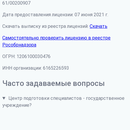
61/00200907
Дата предоставления лицензии: 07 июня 2021 г.
Скачать выписку из реестра лицензий:
Скачать
Самостоятельно проверить лицензию в реестре
Рособрнадзора
ОГРН: 1206100030476
ИНН организации: 6165226593
Часто задаваемые вопросы
Центр подготовки специалистов - государственное
учреждение?