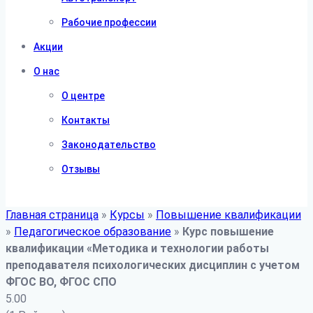
Рабочие профессии
Акции
О нас
О центре
Контакты
Законодательство
Отзывы
Главная страница
»
Курсы
»
Повышение квалификации
»
Педагогическое образование
»
Курс повышение
квалификации «Методика и технологии работы
преподавателя психологических дисциплин с учетом
ФГОС ВО, ФГОС СПО
5.00