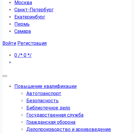
Москва
Санкт-Петербург
Екатеринбург
Пермь
Самара
Войти
Регистрация
0
/*
0
*/
Повышение квалификации
Автотранспорт
Безопасность
Библиотечное дело
Государственная служба
Гражданская оборона
Делопроизводство и архивоведение