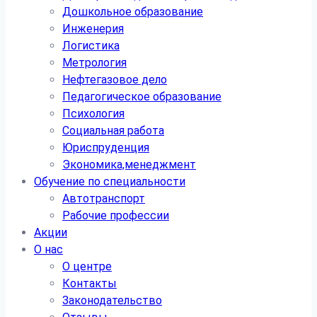
Дошкольное образование
Инженерия
Логистика
Метрология
Нефтегазовое дело
Педагогическое образование
Психология
Социальная работа
Юриспруденция
Экономика,менеджмент
Обучение по специальности
Автотранспорт
Рабочие профессии
Акции
О нас
О центре
Контакты
Законодательство