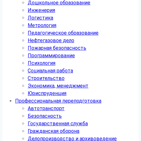
Дошкольное образование
Инженерия
Логистика
Метрология
Педагогическое образование
Нефтегазовое дело
Пожарная безопасность
Программирование
Психология
Социальная работа
Строительство
Экономика, менеджмент
Юриспруденция
Профессиональная переподготовка
Автотранспорт
Безопасность
Государственная служба
Гражданская оборона
Делопроизводство и архивоведение