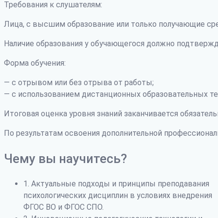
Требования к слушателям:
Лица, с высшим образование или только получающие ср
Наличие образования у обучающегося должно подтвержд
Форма обучения:
— с отрывом или без отрыва от работы;
— с использованием дистанционных образовательных те
Итоговая оценка уровня знаний заканчивается обязатель
По результатам освоения дополнительной профессиона
Чему вы научитесь?
1. Актуальные подходы и принципы преподавания
психологических дисциплин в условиях внедрения
ФГОС ВО и ФГОС СПО.