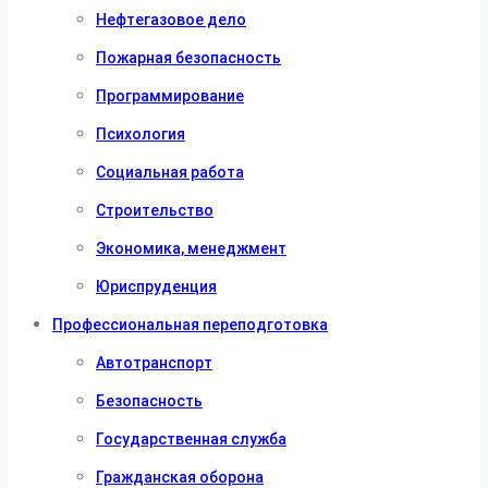
Нефтегазовое дело
Пожарная безопасность
Программирование
Психология
Социальная работа
Строительство
Экономика, менеджмент
Юриспруденция
Профессиональная переподготовка
Автотранспорт
Безопасность
Государственная служба
Гражданская оборона