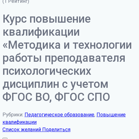
(1 Рейтинг)
Курс повышение
квалификации
«Методика и технологии
работы преподавателя
психологических
дисциплин с учетом
ФГОС ВО, ФГОС СПО
Рубрики:
Педагогическое образование
,
Повышение
квалификации
Список желаний
Поделиться