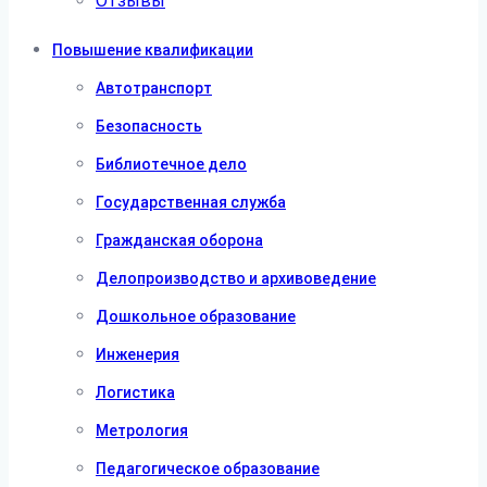
Отзывы
Повышение квалификации
Автотранспорт
Безопасность
Библиотечное дело
Государственная служба
Гражданская оборона
Делопроизводство и архивоведение
Дошкольное образование
Инженерия
Логистика
Метрология
Педагогическое образование