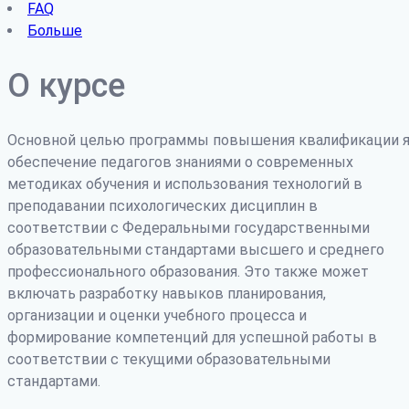
FAQ
Больше
О курсе
Основной целью программы повышения квалификации я
обеспечение педагогов знаниями о современных
методиках обучения и использования технологий в
преподавании психологических дисциплин в
соответствии с Федеральными государственными
образовательными стандартами высшего и среднего
профессионального образования. Это также может
включать разработку навыков планирования,
организации и оценки учебного процесса и
формирование компетенций для успешной работы в
соответствии с текущими образовательными
стандартами.