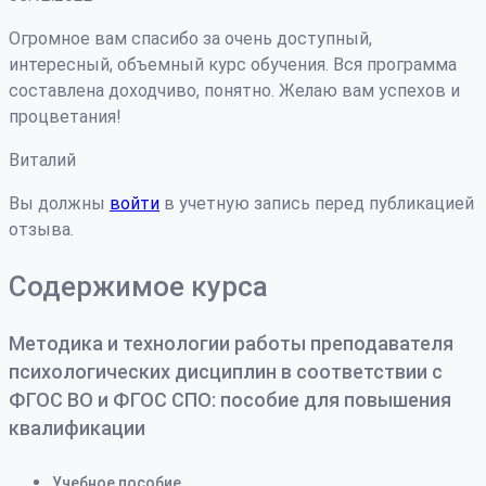
Огромное вам спасибо за очень доступный,
интересный, объемный курс обучения. Вся программа
составлена доходчиво, понятно. Желаю вам успехов и
процветания!
Виталий
Вы должны
войти
в учетную запись перед публикацией
отзыва.
Содержимое курса
Методика и технологии работы преподавателя
психологических дисциплин в соответствии с
ФГОС ВО и ФГОС СПО: пособие для повышения
квалификации
Учебное пособие