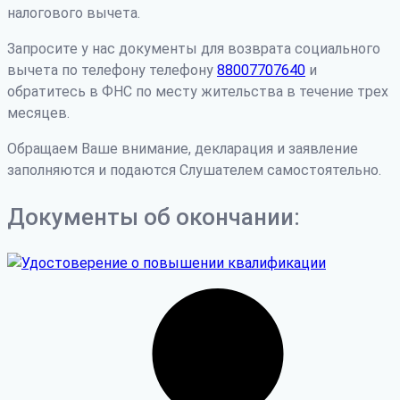
налогового вычета.
Запросите у нас документы для возврата социального
вычета по телефону телефону
88007707640
и
обратитесь в ФНС по месту жительства в течение трех
месяцев.
Обращаем Ваше внимание, декларация и заявление
заполняются и подаются Слушателем самостоятельно.
Документы об окончании: