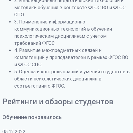
2. Инновационные педагогические технологии и
методики обучения в контексте ФГОС ВО и ФГОС
СПО.
3. Применение информационно-
коммуникационных технологий в обучении
психологическим дисциплинам с учетом
требований ФГОС.
4. Развитие межпредметных связей и
компетенций у преподавателей в рамках ФГОС ВО
и ФГОС СПО.
5. Оценка и контроль знаний и умений студентов в
области психологических дисциплин в
соответствии с ФГОС.
Рейтинги и обзоры студентов
Обучение понравилось
05.12.2022