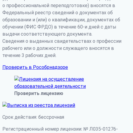
о профессиональной переподготовке) вносятся в
Федеральный реестр сведений о документах об
образовании и (или) о квалификации, документах об
обучении (ФИС ФРДО) в течение 60-и дней с даты
выдачи соответствующего документа.
Сведения о выданных свидетельствах о профессии
рабочего или о должности служащего вносятся в
течение 3 рабочих дней.
Проверить в Рособрнадзоре
Проверить лицензию
Срок действия: бессрочная
Регистрационный номер лицензии: № Л035-01276-