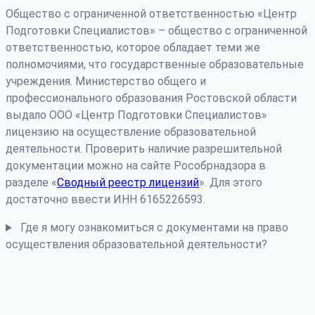
Общество с ограниченной ответственностью «Центр
Подготовки Специалистов» – общество с ограниченной
ответственностью, которое обладает теми же
полномочиями, что государственные образовательные
учреждения. Министерство общего и
профессионального образования Ростовской области
выдало ООО «Центр Подготовки Специалистов»
лицензию на осуществление образовательной
деятельности. Проверить наличие разрешительной
документации можно на сайте Рособрнадзора в
разделе «
Сводный реестр лицензий
». Для этого
достаточно ввести ИНН 6165226593.
Где я могу ознакомиться с документами на право
осуществления образовательной деятельности?