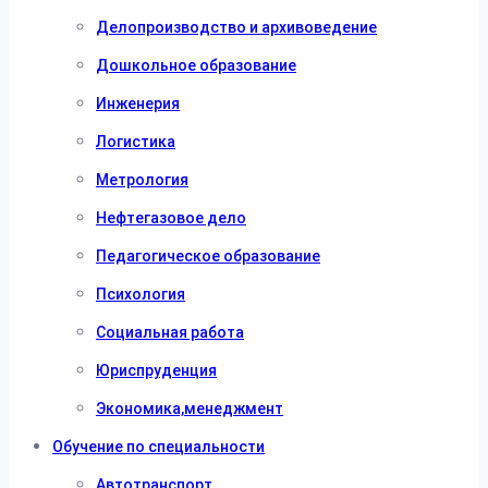
Делопроизводство и архивоведение
Дошкольное образование
Инженерия
Логистика
Метрология
Нефтегазовое дело
Педагогическое образование
Психология
Социальная работа
Юриспруденция
Экономика,менеджмент
Обучение по специальности
Автотранспорт