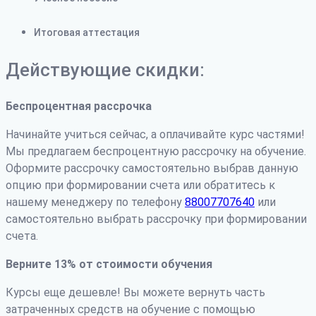
Итоговая аттестация
Действующие скидки:
Беспроцентная рассрочка
Начинайте учиться сейчас, а оплачивайте курс частями!
Мы предлагаем беспроцентную рассрочку на обучение.
Оформите рассрочку самостоятельно выбрав данную
опцию при формировании счета или обратитесь к
нашему менеджеру по телефону
88007707640
или
самостоятельно выбрать рассрочку при формировании
счета.
Верните 13% от стоимости обучения
Курсы еще дешевле! Вы можете вернуть часть
затраченных средств на обучение с помощью