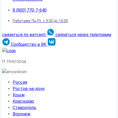
8 (800) 770-7-640
Работаем: Пн-Пт: с 9:00 до 18:00
связаться по ватсапп
связаться через телеграмм
Сообщество в ВК
Н. Новгород
Россия
Ростов-на-дону
Крым
Краснодар
Ставрополь
Воронеж