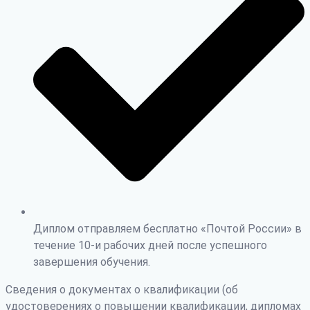
Диплом отправляем бесплатно «Почтой России» в
течение 10-и рабочих дней после успешного
завершения обучения.
Сведения о документах о квалификации (об
удостоверениях о повышении квалификации, дипломах