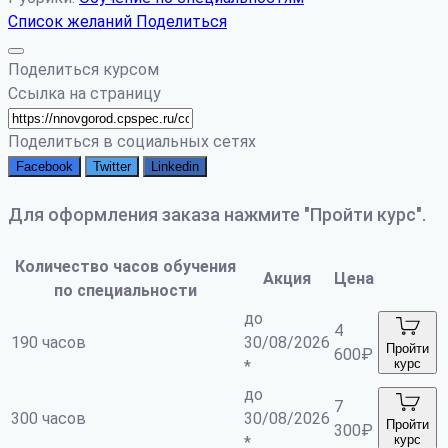
Список желаний
Поделиться
Поделиться курсом
Ссылка на страницу
Поделиться в социальных сетях
Facebook
Twitter
Linkedin
Для оформления заказа нажмите "Пройти курс".
Количество часов обучения
Акция
Цена
по специальности
до
4
190 часов
30/08/2026
Пройти
600
₽
курс
*
до
7
300 часов
30/08/2026
Пройти
300
₽
курс
*