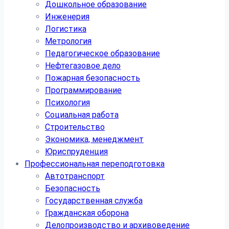
Дошкольное образование
Инженерия
Логистика
Метрология
Педагогическое образование
Нефтегазовое дело
Пожарная безопасность
Программирование
Психология
Социальная работа
Строительство
Экономика, менеджмент
Юриспруденция
Профессиональная переподготовка
Автотранспорт
Безопасность
Государственная служба
Гражданская оборона
Делопроизводство и архивоведение