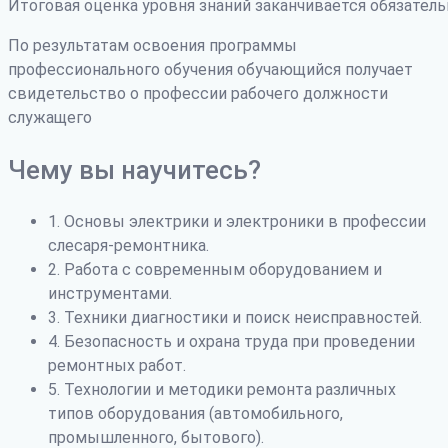
Итоговая оценка уровня знаний заканчивается обязатель
По результатам освоения программы
профессионального обучения обучающийся получает
свидетельство о профессии рабочего должности
служащего
Чему вы научитесь?
1. Основы электрики и электроники в профессии
слесаря-ремонтника.
2. Работа с современным оборудованием и
инструментами.
3. Техники диагностики и поиск неисправностей.
4. Безопасность и охрана труда при проведении
ремонтных работ.
5. Технологии и методики ремонта различных
типов оборудования (автомобильного,
промышленного, бытового).