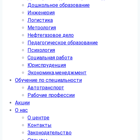
Дошкольное образование
Инженерия
Логистика
Метрология
Нефтегазовое дело
Педагогическое образование
Психология
Социальная работа
Юриспруденция
Экономика,менеджмент
Обучение по специальности
Автотранспорт
Рабочие профессии
Акции
О нас
О центре
Контакты
Законодательство