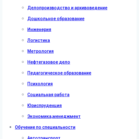
Делопроизводство и архивоведение
Дошкольное образование
Инженерия
Логистика
Метрология
Нефтегазовое дело
Педагогическое образование
Психология
Социальная работа
Юриспруденция
Экономика,менеджмент
Обучение по специальности
Автотранспорт