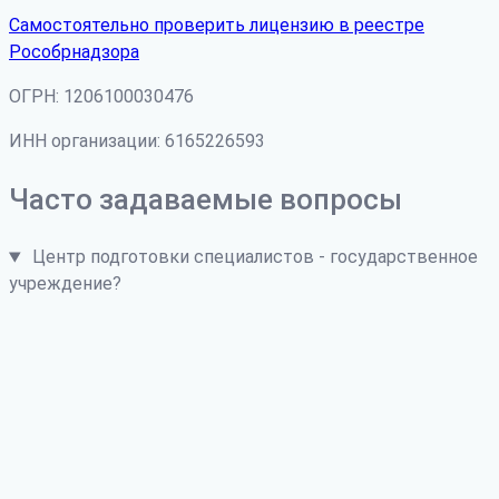
Самостоятельно проверить лицензию в реестре
Рособрнадзора
ОГРН: 1206100030476
ИНН организации: 6165226593
Часто задаваемые вопросы
Центр подготовки специалистов - государственное
учреждение?