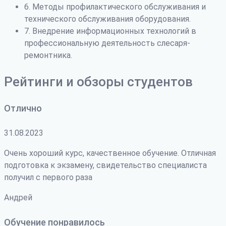
6. Методы профилактического обслуживания и
технического обслуживания оборудования.
7. Внедрение информационных технологий в
профессиональную деятельность слесаря-
ремонтника.
Рейтинги и обзоры студентов
Отлично
31.08.2023
Очень хороший курс, качественное обучение. Отличная
подготовка к экзамену, свидетельство специалиста
получил с первого раза
Андрей
Обучение понравилось