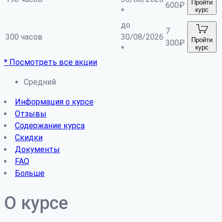
Пройти
600
₽
курс
*
до
7
300 часов
30/08/2026
Пройти
300
₽
курс
*
* Посмотреть все акции
Средний
Информация о курсе
Отзывы
Содержание курса
Скидки
Документы
FAQ
Больше
О курсе