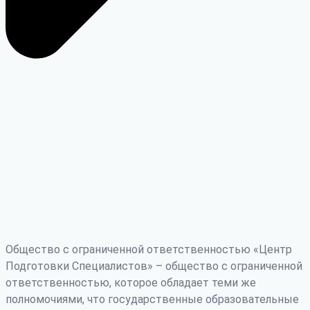
Общество с ограниченной ответственностью «Центр
Подготовки Специалистов» – общество с ограниченной
ответственностью, которое обладает теми же
полномочиями, что государственные образовательные