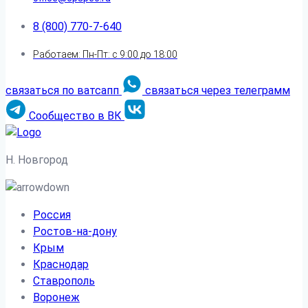
8 (800) 770-7-640
Работаем: Пн-Пт: с 9:00 до 18:00
связаться по ватсапп
связаться через телеграмм
Сообщество в ВК
Н. Новгород
Россия
Ростов-на-дону
Крым
Краснодар
Ставрополь
Воронеж