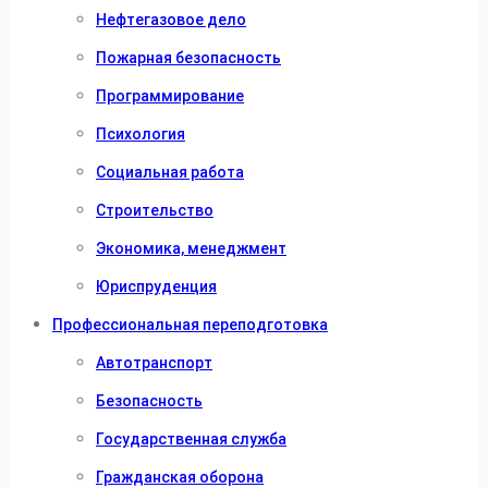
Нефтегазовое дело
Пожарная безопасность
Программирование
Психология
Социальная работа
Строительство
Экономика, менеджмент
Юриспруденция
Профессиональная переподготовка
Автотранспорт
Безопасность
Государственная служба
Гражданская оборона