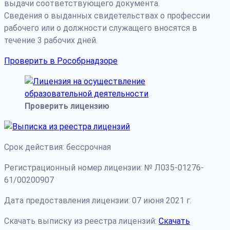
выдачи соответствующего документа.
Сведения о выданных свидетельствах о профессии
рабочего или о должности служащего вносятся в
течение 3 рабочих дней.
Проверить в Рособрнадзоре
Проверить лицензию
Срок действия: бессрочная
Регистрационный номер лицензии: № Л035-01276-
61/00200907
Дата предоставления лицензии: 07 июня 2021 г.
Скачать выписку из реестра лицензий:
Скачать