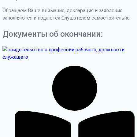
Обращаем Ваше внимание, декларация и заявление
заполняются и подаются Слушателем самостоятельно.
Документы об окончании: