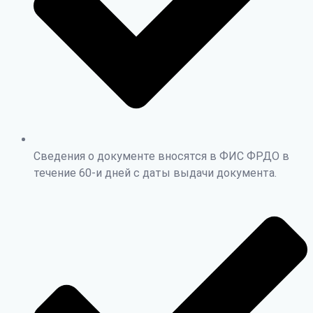
Сведения о документе вносятся в ФИС ФРДО в
течение 60-и дней с даты выдачи документа.