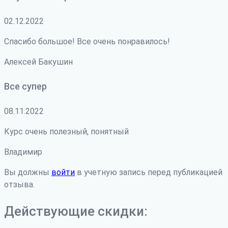
02.12.2022
Спасибо большое! Все очень понравилось!
Алексей Бакушин
Все супер
08.11.2022
Курс очень полезный, понятный
Владимир
Вы должны
войти
в учетную запись перед публикацией
отзыва.
Действующие скидки: