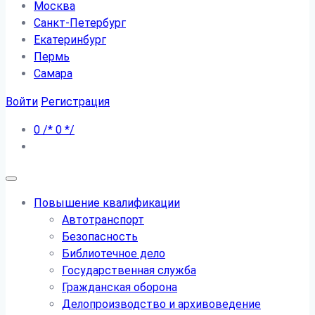
Москва
Санкт-Петербург
Екатеринбург
Пермь
Самара
Войти
Регистрация
0
/*
0
*/
Повышение квалификации
Автотранспорт
Безопасность
Библиотечное дело
Государственная служба
Гражданская оборона
Делопроизводство и архивоведение