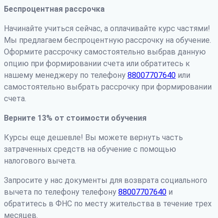
Беспроцентная рассрочка
Начинайте учиться сейчас, а оплачивайте курс частями!
Мы предлагаем беспроцентную рассрочку на обучение.
Оформите рассрочку самостоятельно выбрав данную
опцию при формировании счета или обратитесь к
нашему менеджеру по телефону
88007707640
или
самостоятельно выбрать рассрочку при формировании
счета.
Верните 13% от стоимости обучения
Курсы еще дешевле! Вы можете вернуть часть
затраченных средств на обучение с помощью
налогового вычета.
Запросите у нас документы для возврата социального
вычета по телефону телефону
88007707640
и
обратитесь в ФНС по месту жительства в течение трех
месяцев.