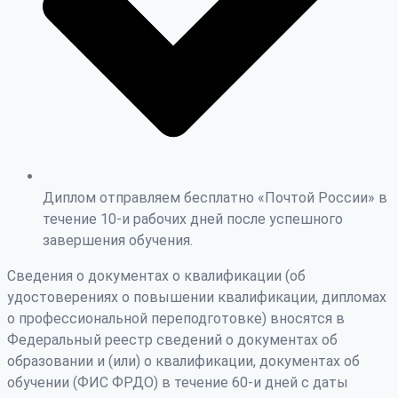
Диплом отправляем бесплатно «Почтой России» в
течение 10-и рабочих дней после успешного
завершения обучения.
Сведения о документах о квалификации (об
удостоверениях о повышении квалификации, дипломах
о профессиональной переподготовке) вносятся в
Федеральный реестр сведений о документах об
образовании и (или) о квалификации, документах об
обучении (ФИС ФРДО) в течение 60-и дней с даты