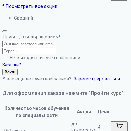
* Посмотреть все акции
Средний
Привет, с возвращением!
Не выходить из учетной записи
Забыли?
Войти
У вас еще нет учетной записи?
Зарегистрироваться
Для оформления заказа нажмите "Пройти курс".
Количество часов обучения
Акция
Цена
по специальности
до
4
190 часов
30/08/2026