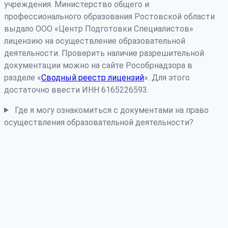
учреждения. Министерство общего и
профессионального образования Ростовской области
выдало ООО «Центр Подготовки Специалистов»
лицензию на осуществление образовательной
деятельности. Проверить наличие разрешительной
документации можно на сайте Рособрнадзора в
разделе «
Сводный реестр лицензий
». Для этого
достаточно ввести ИНН 6165226593.
Где я могу ознакомиться с документами на право
осуществления образовательной деятельности?