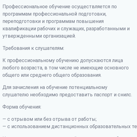
Профессиональное обучение осуществляется по
программам профессиональной подготовки,
переподготовки и программам повышения
квалификации рабочих и служащих, разработанными и
утвержденными организацией.
Требования к слушателям:
К профессиональному обучению допускаются лица
любого возраста, в том числе не имеющие основного
общего или среднего общего образования.
Для зачисления на обучение потенциальному
слушателю необходимо предоставить паспорт и снилс.
Форма обучения:
— с отрывом или без отрыва от работы;
— с использованием дистанционных образовательных те