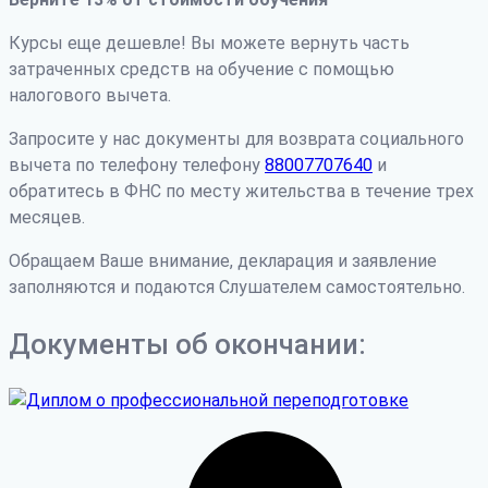
Курсы еще дешевле! Вы можете вернуть часть
затраченных средств на обучение с помощью
налогового вычета.
Запросите у нас документы для возврата социального
вычета по телефону телефону
88007707640
и
обратитесь в ФНС по месту жительства в течение трех
месяцев.
Обращаем Ваше внимание, декларация и заявление
заполняются и подаются Слушателем самостоятельно.
Документы об окончании: