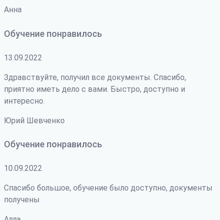
Анна
Обучение понравилось
13.09.2022
Здравствуйте, получил все документы. Спасибо,
приятно иметь дело с вами. Быстро, доступно и
интересно.
Юрий Шевченко
Обучение понравилось
10.09.2022
Спасибо большое, обучение было доступно, документы
получены
Алла