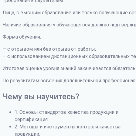
Требования к слушателям:
Лица, с высшим образование или только получающие ср
Наличие образования у обучающегося должно подтвержд
Форма обучения:
— с отрывом или без отрыва от работы;
— с использованием дистанционных образовательных те
Итоговая оценка уровня знаний заканчивается обязатель
По результатам освоения дополнительной профессиона
Чему вы научитесь?
1. Основы стандартов качества продукции и
сертификация.
2. Методы и инструменты контроля качества
продукции.