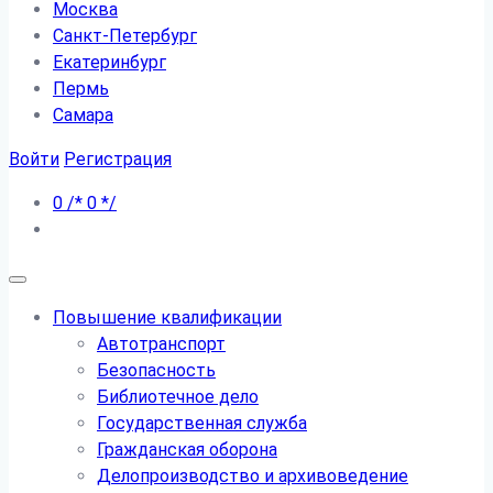
Москва
Санкт-Петербург
Екатеринбург
Пермь
Самара
Войти
Регистрация
0
/*
0
*/
Повышение квалификации
Автотранспорт
Безопасность
Библиотечное дело
Государственная служба
Гражданская оборона
Делопроизводство и архивоведение