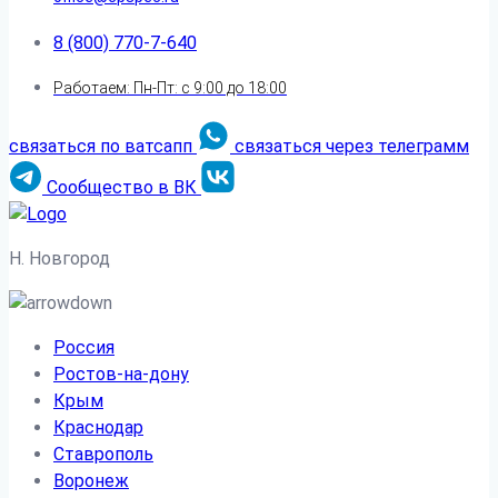
8 (800) 770-7-640
Работаем: Пн-Пт: с 9:00 до 18:00
связаться по ватсапп
связаться через телеграмм
Сообщество в ВК
Н. Новгород
Россия
Ростов-на-дону
Крым
Краснодар
Ставрополь
Воронеж