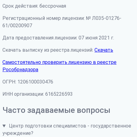
Срок действия: бессрочная
Регистрационный номер лицензии: № Л035-01276-
61/00200907
Дата предоставления лицензии: 07 июня 2021 г.
Скачать выписку из реестра лицензий:
Скачать
Самостоятельно проверить лицензию в реестре
Рособрнадзора
ОГРН: 1206100030476
ИНН организации: 6165226593
Часто задаваемые вопросы
Центр подготовки специалистов - государственное
учреждение?