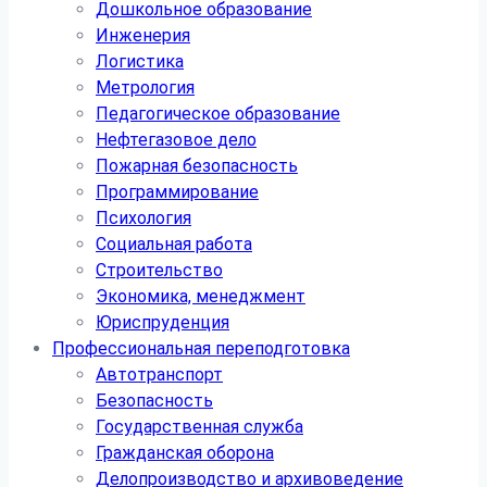
Дошкольное образование
Инженерия
Логистика
Метрология
Педагогическое образование
Нефтегазовое дело
Пожарная безопасность
Программирование
Психология
Социальная работа
Строительство
Экономика, менеджмент
Юриспруденция
Профессиональная переподготовка
Автотранспорт
Безопасность
Государственная служба
Гражданская оборона
Делопроизводство и архивоведение