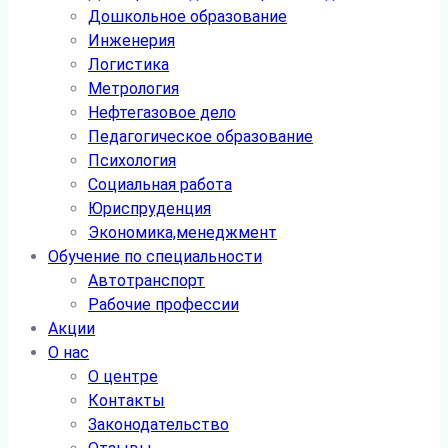
Дошкольное образование
Инженерия
Логистика
Метрология
Нефтегазовое дело
Педагогическое образование
Психология
Социальная работа
Юриспруденция
Экономика,менеджмент
Обучение по специальности
Автотранспорт
Рабочие профессии
Акции
О нас
О центре
Контакты
Законодательство