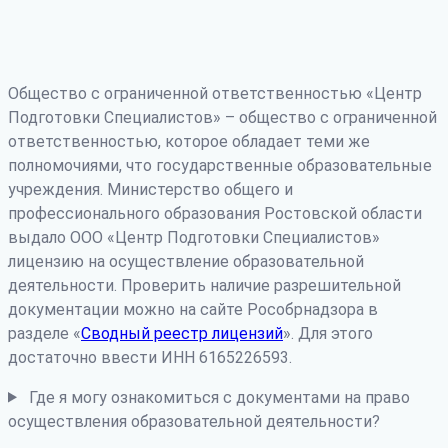
Общество с ограниченной ответственностью «Центр
Подготовки Специалистов» – общество с ограниченной
ответственностью, которое обладает теми же
полномочиями, что государственные образовательные
учреждения. Министерство общего и
профессионального образования Ростовской области
выдало ООО «Центр Подготовки Специалистов»
лицензию на осуществление образовательной
деятельности. Проверить наличие разрешительной
документации можно на сайте Рособрнадзора в
разделе «
Сводный реестр лицензий
». Для этого
достаточно ввести ИНН 6165226593.
Где я могу ознакомиться с документами на право
осуществления образовательной деятельности?