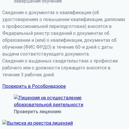
завершения обучения.
Сведения о документах о квалификации (об
удостоверениях о повышении квалификации, дипломах
о профессиональной переподготовке) вносятся в
Федеральный реестр сведений о документах об
образовании и (или) о квалификации, документах об
обучении (ФИС ФРДО) в течение 60-и дней с даты
выдачи соответствующего документа.
Сведения о выданных свидетельствах о профессии
рабочего или о должности служащего вносятся в
течение 3 рабочих дней.
Проверить в Рособрнадзоре
Проверить лицензию