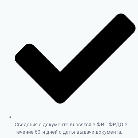
Сведения о документе вносятся в ФИС ФРДО в
течение 60-и дней с даты выдачи документа.