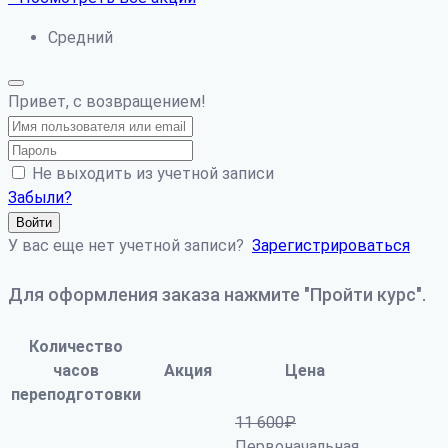
Средний
Привет, с возвращением!
Не выходить из учетной записи
Забыли?
Войти
У вас еще нет учетной записи?
Зарегистрироваться
Для оформления заказа нажмите "Пройти курс".
Количество
часов
Акция
Цена
переподготовки
11 600
₽
Первоначальная