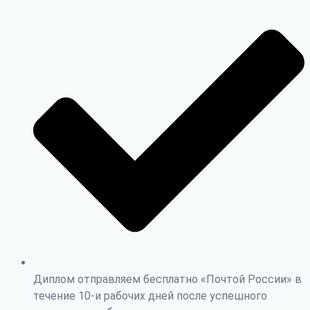
Диплом отправляем бесплатно «Почтой России» в
течение 10-и рабочих дней после успешного