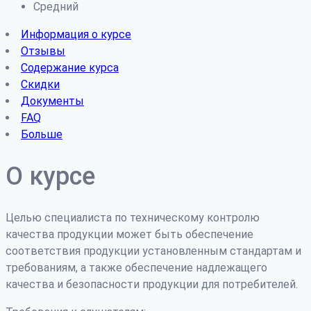
Средний
Информация о курсе
Отзывы
Содержание курса
Скидки
Документы
FAQ
Больше
О курсе
Целью специалиста по техническому контролю
качества продукции может быть обеспечение
соответствия продукции установленным стандартам и
требованиям, а также обеспечение надлежащего
качества и безопасности продукции для потребителей.