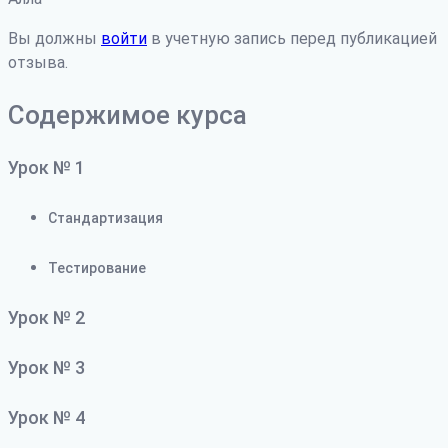
Вы должны
войти
в учетную запись перед публикацией
отзыва.
Содержимое курса
Урок № 1
Стандартизация
Тестирование
Урок № 2
Урок № 3
Урок № 4