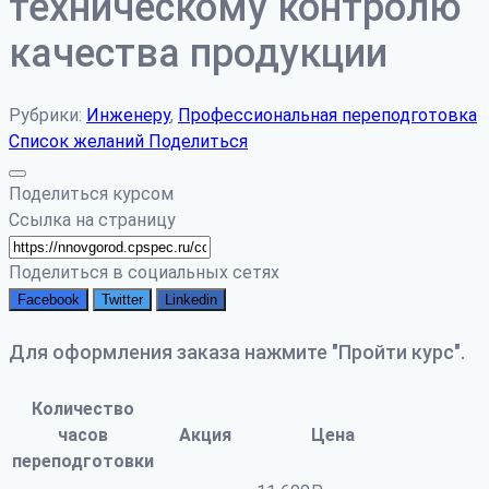
техническому контролю
качества продукции
Рубрики:
Инженеру
,
Профессиональная переподготовка
Список желаний
Поделиться
Поделиться курсом
Ссылка на страницу
Поделиться в социальных сетях
Facebook
Twitter
Linkedin
Для оформления заказа нажмите "Пройти курс".
Количество
часов
Акция
Цена
переподготовки