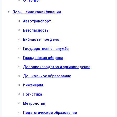
Отзывы
Повышение квалификации
Автотранспорт
Безопасность
Библиотечное дело
Государственная служба
Гражданская оборона
Делопроизводство и архивоведение
Дошкольное образование
Инженерия
Логистика
Метрология
Педагогическое образование