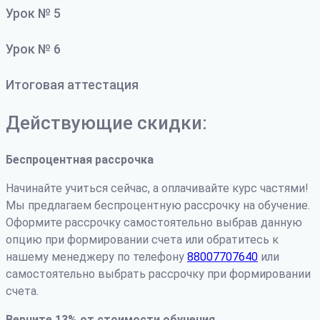
Урок № 5
Урок № 6
Итоговая аттестация
Действующие скидки:
Беспроцентная рассрочка
Начинайте учиться сейчас, а оплачивайте курс частями!
Мы предлагаем беспроцентную рассрочку на обучение.
Оформите рассрочку самостоятельно выбрав данную
опцию при формировании счета или обратитесь к
нашему менеджеру по телефону
88007707640
или
самостоятельно выбрать рассрочку при формировании
счета.
Верните 13% от стоимости обучения