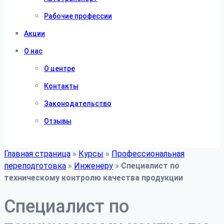
Рабочие профессии
Акции
О нас
О центре
Контакты
Законодательство
Отзывы
Главная страница
»
Курсы
»
Профессиональная
переподготовка
»
Инженеру
»
Специалист по
техническому контролю качества продукции
Специалист по