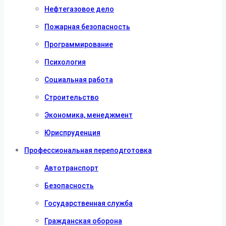
Нефтегазовое дело
Пожарная безопасность
Программирование
Психология
Социальная работа
Строительство
Экономика, менеджмент
Юриспруденция
Профессиональная переподготовка
Автотранспорт
Безопасность
Государственная служба
Гражданская оборона