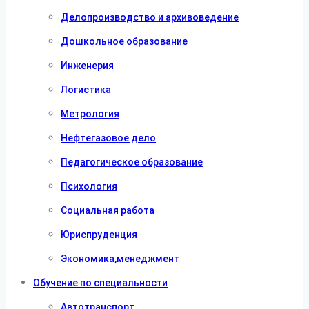
Делопроизводство и архивоведение
Дошкольное образование
Инженерия
Логистика
Метрология
Нефтегазовое дело
Педагогическое образование
Психология
Социальная работа
Юриспруденция
Экономика,менеджмент
Обучение по специальности
Автотранспорт