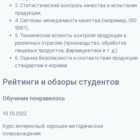
3. Статистический контроль качества и испытания
продукции.
4. Системы менеджмента качества (например, ISO
9001).
5. Технические аспекты контроля продукции в
различных отраслях (производство, обработка
пищевых продуктов, фармацевтика и т. д.).
6. Оценка безопасности и соответствия продукции
стандартам и нормам.
Рейтинги и обзоры студентов
Обучение понравилось
10.10.2022
Курс интересный, хорошее методическое
сопровождения