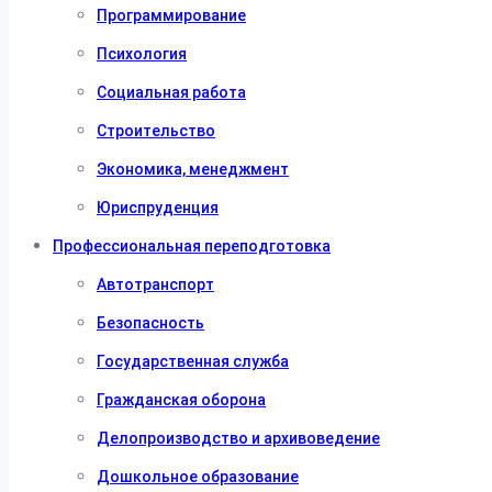
Программирование
Психология
Социальная работа
Строительство
Экономика, менеджмент
Юриспруденция
Профессиональная переподготовка
Автотранспорт
Безопасность
Государственная служба
Гражданская оборона
Делопроизводство и архивоведение
Дошкольное образование