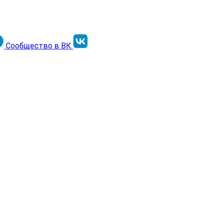
Сообщество в ВК