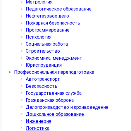
Метрология
Педагогическое образование
Нефтегазовое дело
Пожарная безопасность
Программирование
Психология
Социальная работа
Строительство
Экономика, менеджмент
Юриспруденция
Профессиональная переподготовка
Автотранспорт
Безопасность
Государственная служба
Гражданская оборона
Делопроизводство и архивоведение
Дошкольное образование
Инженерия
Логистика