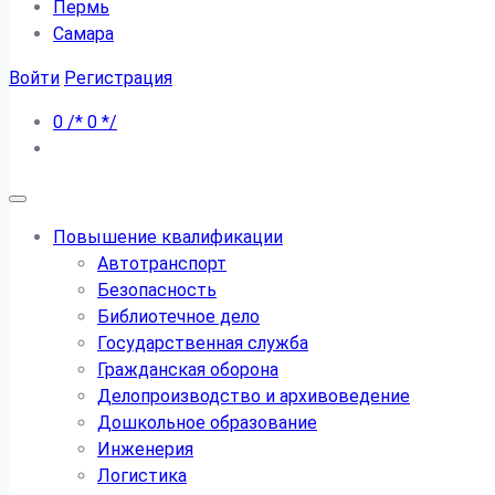
Пермь
Самара
Войти
Регистрация
0
/*
0
*/
Повышение квалификации
Автотранспорт
Безопасность
Библиотечное дело
Государственная служба
Гражданская оборона
Делопроизводство и архивоведение
Дошкольное образование
Инженерия
Логистика