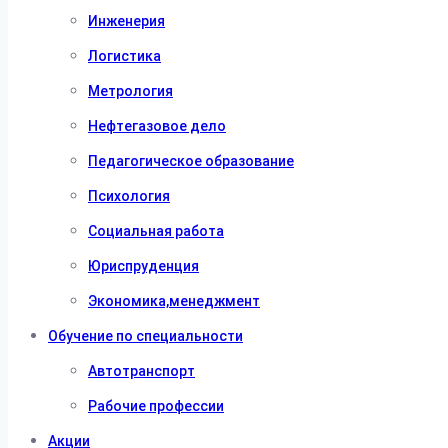
Инженерия
Логистика
Метрология
Нефтегазовое дело
Педагогическое образование
Психология
Социальная работа
Юриспруденция
Экономика,менеджмент
Обучение по специальности
Автотранспорт
Рабочие профессии
Акции