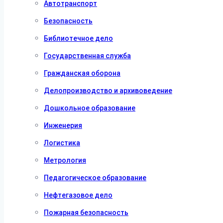
Автотранспорт
Безопасность
Библиотечное дело
Государственная служба
Гражданская оборона
Делопроизводство и архивоведение
Дошкольное образование
Инженерия
Логистика
Метрология
Педагогическое образование
Нефтегазовое дело
Пожарная безопасность