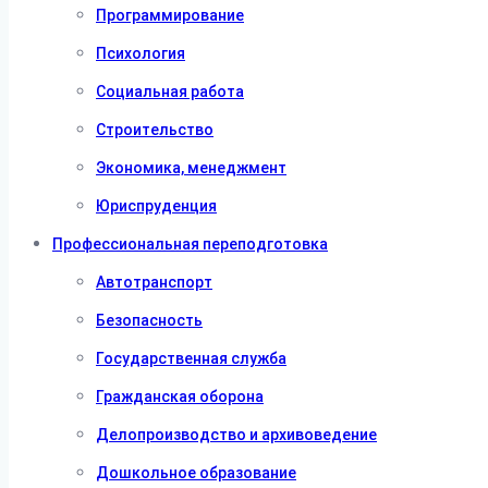
Программирование
Психология
Социальная работа
Строительство
Экономика, менеджмент
Юриспруденция
Профессиональная переподготовка
Автотранспорт
Безопасность
Государственная служба
Гражданская оборона
Делопроизводство и архивоведение
Дошкольное образование