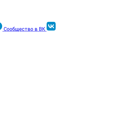
Сообщество в ВК