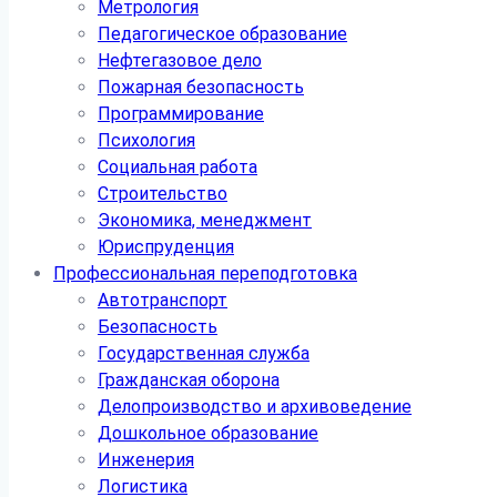
Метрология
Педагогическое образование
Нефтегазовое дело
Пожарная безопасность
Программирование
Психология
Социальная работа
Строительство
Экономика, менеджмент
Юриспруденция
Профессиональная переподготовка
Автотранспорт
Безопасность
Государственная служба
Гражданская оборона
Делопроизводство и архивоведение
Дошкольное образование
Инженерия
Логистика