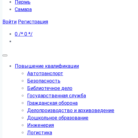
Пермь
Самара
Войти
Регистрация
0
/*
0
*/
Повышение квалификации
Автотранспорт
Безопасность
Библиотечное дело
Государственная служба
Гражданская оборона
Делопроизводство и архивоведение
Дошкольное образование
Инженерия
Логистика