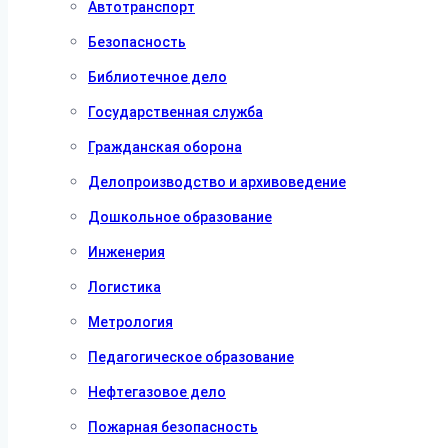
Автотранспорт
Безопасность
Библиотечное дело
Государственная служба
Гражданская оборона
Делопроизводство и архивоведение
Дошкольное образование
Инженерия
Логистика
Метрология
Педагогическое образование
Нефтегазовое дело
Пожарная безопасность