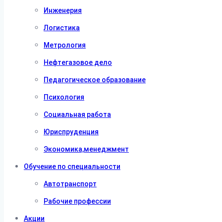
Инженерия
Логистика
Метрология
Нефтегазовое дело
Педагогическое образование
Психология
Социальная работа
Юриспруденция
Экономика,менеджмент
Обучение по специальности
Автотранспорт
Рабочие профессии
Акции